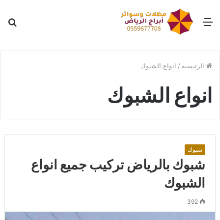
القائمة
بح
عن
الرئيسية
/
انواع الشبوك
انواع الشبوك
شبوك
شبوك بالرياض تركيب جميع انواع
الشبوك
392