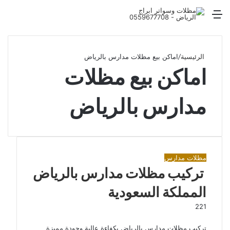
القائمة
بح
عن
الرئيسية
/
اماكن بيع مظلات مدارس بالرياض
اماكن بيع مظلات
مدارس بالرياض
مظلات مدارس
تركيب مظلات مدارس بالرياض
المملكة السعودية
221
تركيب مظلات مدارس بالرياض بكفاءة عالية وجودة مميزة