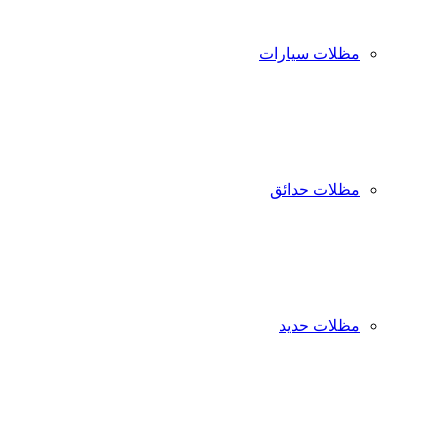
مظلات سيارات
مظلات حدائق
مظلات حديد