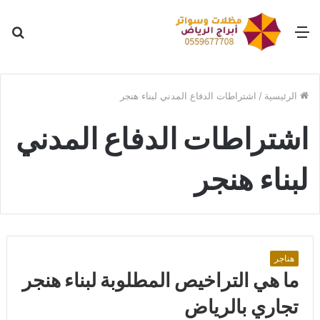
القائمة
بح
عن
الرئيسية
/
اشتراطات الدفاع المدني لبناء هنجر
اشتراطات الدفاع المدني
لبناء هنجر
هناجر
ما هي التراخيص المطلوبة لبناء هنجر
تجاري بالرياض