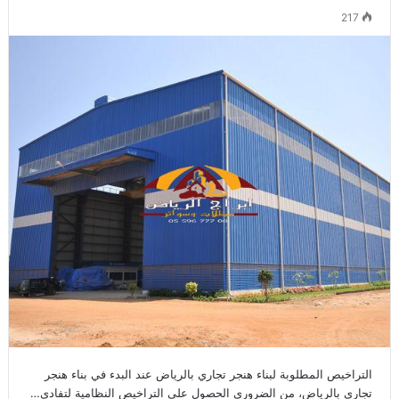
217
التراخيص المطلوبة لبناء هنجر تجاري بالرياض عند البدء في بناء هنجر
تجاري بالرياض، من الضروري الحصول على التراخيص النظامية لتفادي…