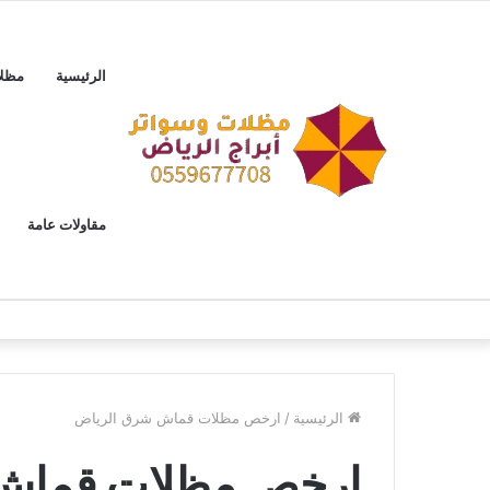
الرئيسية
مظل
مقاولات عامة
الرئيسية
/
ارخص مظلات قماش شرق الرياض
ارخص مظلات قماش