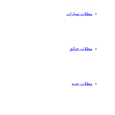
مظلات سيارات
مظلات حدائق
مظلات حديد