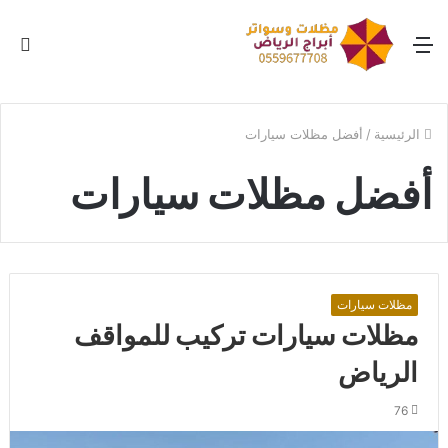
القائمة
بح
عن
الرئيسية
/
أفضل مظلات سيارات
أفضل مظلات سيارات
مظلات سيارات
مظلات سيارات تركيب للمواقف
الرياض
76