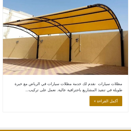
مظلات سيارات نقدم لك خدمة مظلات سيارات في الرياض مع خبرة
طويلة في تنفيذ المشاريع باحترافية عالية. نعمل على تركيب…
أكمل القراءة »