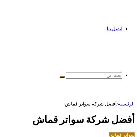
اتصل بنا
بحث
عن
الرئيسية
/
أفضل شركة سواتر قماش
أفضل شركة سواتر قماش
سواتر قماش