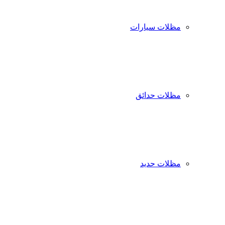
مظلات سيارات
مظلات حدائق
مظلات حديد