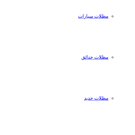
مظلات سيارات
مظلات حدائق
مظلات حديد