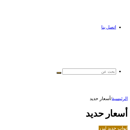
اتصل بنا
بحث
عن
الرئيسية
/
أسعار حديد
أسعار حديد
ابواب حديد ليزر