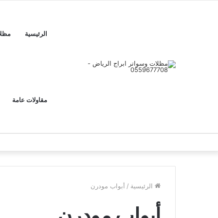
الرئيسية
مظل
مقاولات عامة
الرئيسية
/
أبواب مودرن
أبواب مودرن