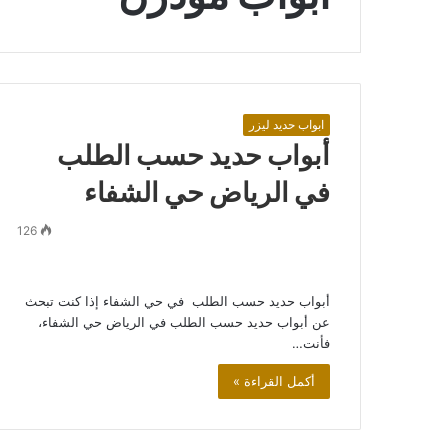
ابواب حديد ليزر
أبواب حديد حسب الطلب
في الرياض حي الشفاء
126
أبواب حديد حسب الطلب في حي الشفاء إذا كنت تبحث
عن أبواب حديد حسب الطلب في الرياض حي الشفاء،
فأنت…
أكمل القراءة »