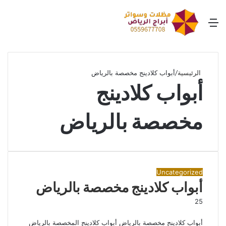
القائمة
بح
عن
الرئيسية
/
أبواب كلادينج مخصصة بالرياض
أبواب كلادينج
مخصصة بالرياض
Uncategorized
أبواب كلادينج مخصصة بالرياض
25
أبواب كلادينج مخصصة بالرياض أبواب كلادينج المخصصة بالرياض