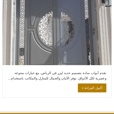
نقدم أبواب سادة بتصميم حديد ليزر في الرياض، مع خيارات متنوعه
وعصرية لكل الأذواق، توفر الأمان والجمال للمنازل والمكاتب باستخدام…
أكمل القراءة »