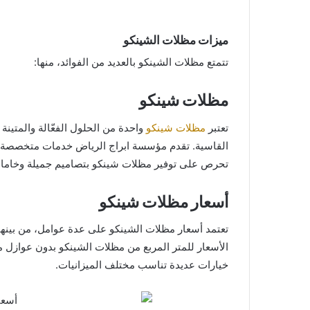
ميزات مظلات الشينكو
تتمتع مظلات الشينكو بالعديد من الفوائد، منها:
مظلات شينكو
تعتبر
مظلات شينكو
واحدة من الحلول الفعّالة والمتين
القاسية. تقدم مؤسسة ابراج الرياض خدمات متخصصة 
تحرص على توفير مظلات شينكو بتصاميم جميلة وخامات
أسعار مظلات شينكو
خيارات عديدة تناسب مختلف الميزانيات.