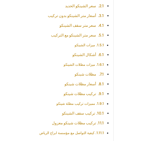
سعر الشينكو الحديد
أسعار متر الشينكو بدون تركيب
سعر متر سقف الشينكو
سعر متر الشينكو مع التركيب
ميزات الشينكو
أشكال الشينكو
ميزات مظلات الشينكو
مظلات شينكو
أسعار مظلات شينكو
تركيب مظلات شينكو
مميزات تركيب مظلة شينكو
تركيب سقف الشينكو
تركيب مظلات شينكو معزول
كيفية التواصل مع مؤسسة ابراج الرياض