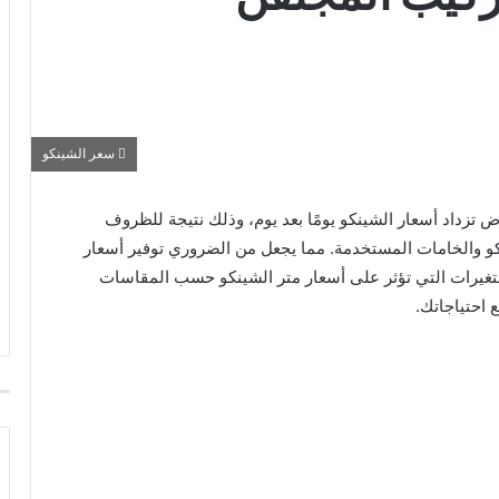
سعر الشينكو
تزداد أسعار الشينكو يومًا بعد يوم، وذلك نتيجة للظروف
نكو والخامات المستخدمة. مما يجعل من الضروري توفير أسعار
متغيرات التي تؤثر على أسعار متر الشينكو حسب المقاسات
 احتياجاتك.