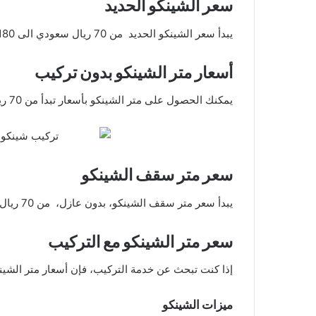
سعر الشينكو الحديد
يبدأ سعر الشينكو الحديد من 70 ريال سعودي الى 180 ريال
أسعار متر الشينكو بدون تركيب
يمكنك الحصول على متر الشينكو بأسعار تبدأ من 70 ريال سعودي الى 180 ريال سعودي.
سعر متر سقف الشينكو
يبدأ سعر متر سقف الشينكو، بدون عازل، من 70 ريال سعودي الى 180 ريال.
سعر متر الشينكو مع التركيب
إذا كنت تبحث عن خدمة التركيب، فإن أسعار متر الشينكو مع التركيب تبدأ 
ميزات الشينكو