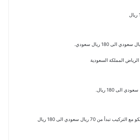
من 70 ريال سعودي الى 180 ريال