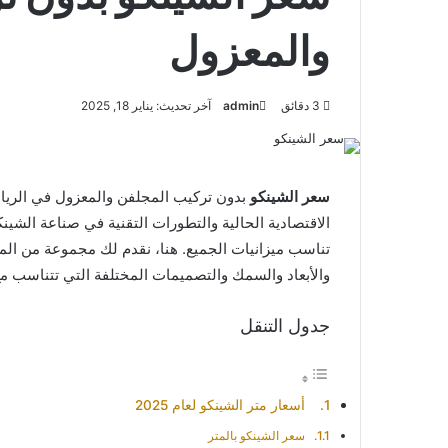
والمعزول
3 دقائق
admin
آخر تحديث: يناير 18, 2025
سعر الشينكو
بدون تركيب المجلفن والمعزول في الرياض 
الاقتصادية الحالية والتطورات التقنية في صناعة الشي
تناسب ميزانيات الجميع. هنا، نقدم لك مجموعة من ال
والأبعاد والسمك والتصميمات المختلفة التي تتناسب مع
جدول التنقل
أسعار متر الشينكو لعام 2025
سعر الشينكو بالمتر