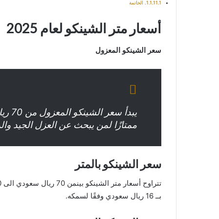
الخاتمة
أسعار متر الشينكو لعام 2025
سعر الشينكو المعزول
ممتازًا لمن يبحث عن العزل الجيد والم
سعر الشينكو بالمتر
بــ 16 ريال سعودي وفقًا لسمكه.