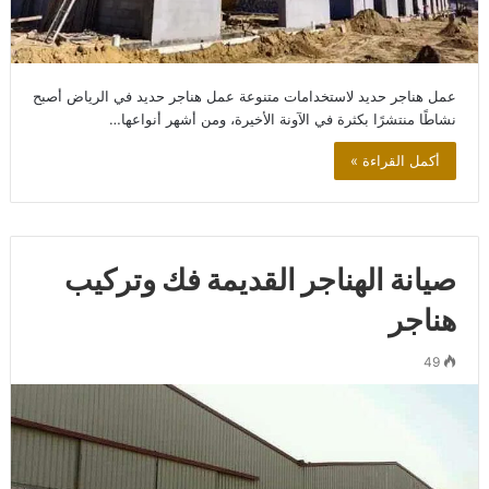
عمل هناجر حديد لاستخدامات متنوعة عمل هناجر حديد في الرياض أصبح
نشاطًا منتشرًا بكثرة في الآونة الأخيرة، ومن أشهر أنواعها…
أكمل القراءة »
صيانة الهناجر القديمة فك وتركيب
هناجر
49