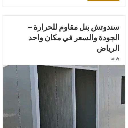
سندوتش بنل مقاوم للحرارة –
الجودة والسعر في مكان واحد
الرياض
46