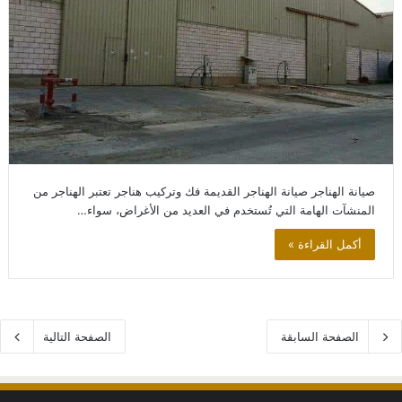
صيانة الهناجر صيانة الهناجر القديمة فك وتركيب هناجر تعتبر الهناجر من
المنشآت الهامة التي تُستخدم في العديد من الأغراض، سواء…
أكمل القراءة »
الصفحة السابقة
الصفحة التالية