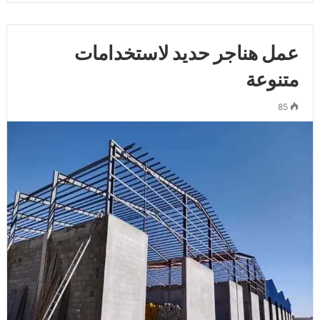
عمل هناجر حديد لاستخدامات
متنوعة
85