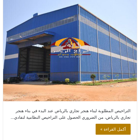
التراخيص المطلوبة لبناء هنجر تجاري بالرياض عند البدء في بناء هنجر
تجاري بالرياض، من الضروري الحصول على التراخيص النظامية لتفادي…
أكمل القراءة »