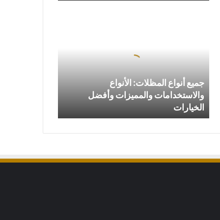
جميع
أنواع
المظلات:
الأنواع
والاستخدامات
والمميزات
وأفضل
جميع أنواع المظلات: الأنواع
الخيارات
والاستخدامات والمميزات وأفضل
الخيارات