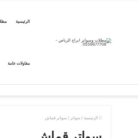
الرئيسية
مظل
مقاولات عامة
الرئيسية
/
سواتر
/
سواتر قماش
سواتر قماش