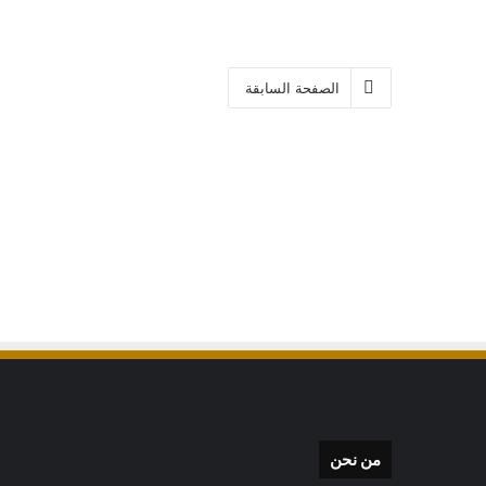
الصفحة السابقة
من نحن