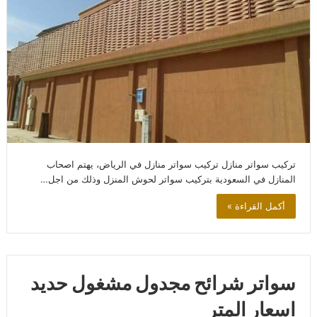
تركيب سواتر منازل تركيب سواتر منازل في الرياض، يهتم اصحاب
المنازل في السعودية بتركيب سواتر لحوش المنزل وذلك من اجل…
أكمل القراءة »
سواتر شرائح مجدول مشغول حديد
اسعار المتر