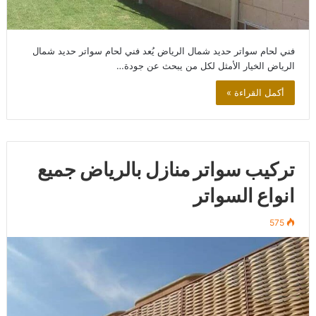
فني لحام سواتر حديد شمال الرياض يُعد فني لحام سواتر حديد شمال
الرياض الخيار الأمثل لكل من يبحث عن جودة…
أكمل القراءة »
تركيب سواتر منازل بالرياض جميع
انواع السواتر
575