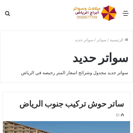
القائمة
بح
عن
الرئيسية
/
سواتر
/
سواتر حديد
سواتر حديد
سواتر حديد مجدول وشرائح اسعار المتر رخيصه في الرياض
ساتر حوش تركيب جنوب الرياض
51