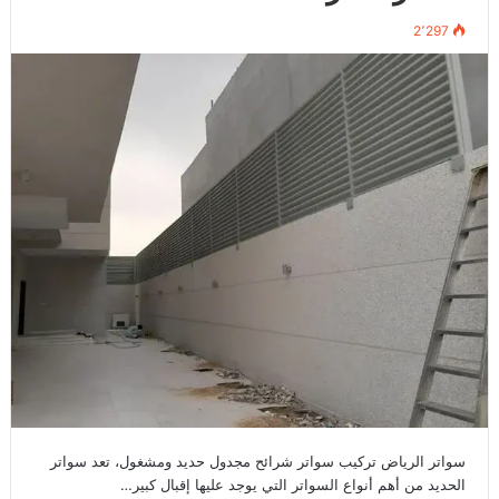
2٬297
سواتر الرياض تركيب سواتر شرائح مجدول حديد ومشغول، تعد سواتر
الحديد من أهم أنواع السواتر التي يوجد عليها إقبال كبير…