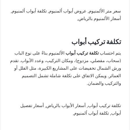
سعر متر الألمنيوم, عروض أبواب ألمنيوم, تكلفة أبواب ألمنيوم,
أسعار الألمنيوم بالرياض,
تكلفة تركيب أبواب
يتم احتساب
تكلفة تركيب أبواب
الألمنيوم بناءً على نوع الباب
(سحاب، مفصلي، مزدوج)، ومكان التركيب، وعدد الأبواب. تقدم
ورش الشمال تخفيضات على المشاريع الكبيرة، مثل الفلل أو
العمائر. ويمكن الاتفاق على تكلفة شاملة تشمل التصميم
والتركيب والضمان.
تكلفة تركيب أبواب, أسعار الأبواب بالرياض, أسعار تفصيل
أبواب, تكلفة أبواب ألمنيوم,