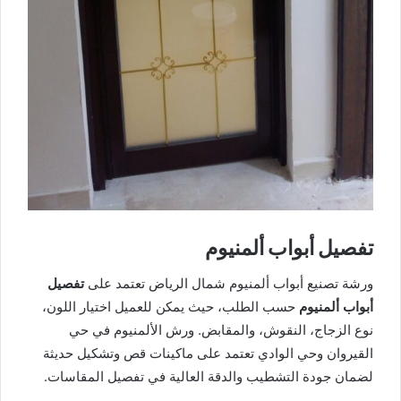
تفصيل أبواب ألمنيوم
ورشة تصنيع أبواب ألمنيوم شمال الرياض تعتمد على
تفصيل
أبواب ألمنيوم
حسب الطلب، حيث يمكن للعميل اختيار اللون،
نوع الزجاج، النقوش، والمقابض. ورش الألمنيوم في حي
القيروان وحي الوادي تعتمد على ماكينات قص وتشكيل حديثة
لضمان جودة التشطيب والدقة العالية في تفصيل المقاسات.