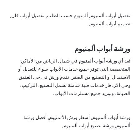
تفصيل أبواب ألمنيوم, ألمنيوم حسب الطلب, تفصيل أبواب فلل,
تصميم أبواب ألمنيوم,
ورشة أبواب ألمنيوم
تُعد أي
ورشة أبواب ألمنيوم
في شمال الرياض من الأماكن
المتخصصة التي توفر جميع خدمات الأبواب سواء للتعديل أو
الاستبدال أو التصنيع من الصفر. تقدم ورش في حي العقيق
وحي الازدهار خدمات فنية شاملة تشمل التصنيع، التركيب،
الصيانة، وتوريد جميع مستلزمات الأبواب.
ورشة أبواب ألمنيوم, أسعار ورش الألمنيوم, أفضل ورشة
ألمنيوم, ورشة تصنيع أبواب ألمنيوم,