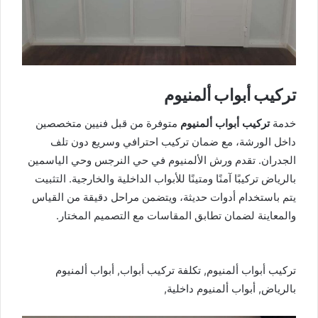
تركيب أبواب ألمنيوم
خدمة
تركيب أبواب ألمنيوم
متوفرة من قبل فنيين متخصصين
داخل الورشة، مع ضمان تركيب احترافي وسريع دون تلف
الجدران. تقدم ورش الألمنيوم في حي النرجس وحي الياسمين
بالرياض تركيبًا آمنًا ومتينًا للأبواب الداخلية والخارجية. التثبيت
يتم باستخدام أدوات حديثة، ويتضمن مراحل دقيقة من القياس
والمعاينة لضمان تطابق المقاسات مع التصميم المختار.
تركيب أبواب ألمنيوم, تكلفة تركيب أبواب, أبواب ألمنيوم
بالرياض, أبواب ألمنيوم داخلية,