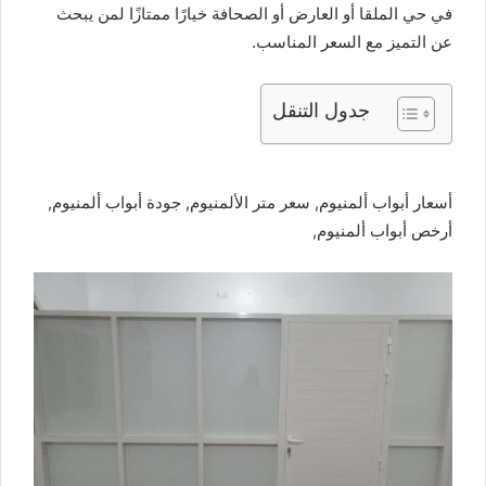
في حي الملقا أو العارض أو الصحافة خيارًا ممتازًا لمن يبحث
عن التميز مع السعر المناسب.
جدول التنقل
أسعار أبواب ألمنيوم, سعر متر الألمنيوم, جودة أبواب ألمنيوم,
أرخص أبواب ألمنيوم,