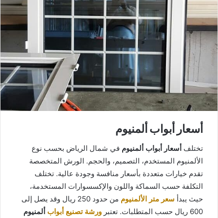
أسعار أبواب ألمنيوم
تختلف
أسعار أبواب ألمنيوم
في شمال الرياض بحسب نوع
الألمنيوم المستخدم، التصميم، والحجم. الورش المتخصصة
تقدم خيارات متعددة بأسعار منافسة وجودة عالية. تختلف
التكلفة حسب السماكة واللون والإكسسوارات المستخدمة،
حيث يبدأ
سعر متر الألمنيوم
من حدود 250 ريال وقد يصل إلى
600 ريال حسب المتطلبات. تعتبر
ورشة تصنيع أبواب
ألمنيوم