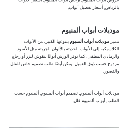
بالرياض, أسعار تفصيل أبواب,
موديلات أبواب ألمنيوم
تتميز
موديلات أبواب ألمنيوم
بتنوعها الكبير، من الأبواب
الكلاسيكية إلى الأبواب الحديثة بالألوان الجريئة مثل الأسود
والرمادي المطفي. كما توفر الورش أبوابًا بنقوش ليزر أو زجاج
مزدوج حسب ذوق العميل. يمكن أيضًا طلب تصميم خاص للفلل
والقصور.
موديلات أبواب ألمنيوم, تصميم أبواب ألمنيوم, ألمنيوم حسب
الطلب, أبواب ألمنيوم فلل,