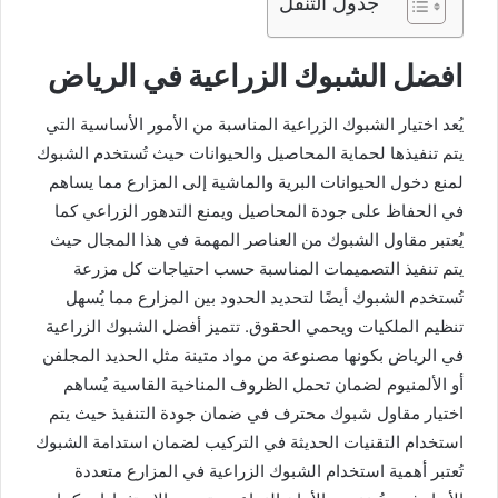
جدول التنقل
افضل الشبوك الزراعية في الرياض
يُعد اختيار الشبوك الزراعية المناسبة من الأمور الأساسية التي
يتم تنفيذها لحماية المحاصيل والحيوانات حيث تُستخدم الشبوك
لمنع دخول الحيوانات البرية والماشية إلى المزارع مما يساهم
في الحفاظ على جودة المحاصيل ويمنع التدهور الزراعي كما
يُعتبر مقاول الشبوك من العناصر المهمة في هذا المجال حيث
يتم تنفيذ التصميمات المناسبة حسب احتياجات كل مزرعة
تُستخدم الشبوك أيضًا لتحديد الحدود بين المزارع مما يُسهل
تنظيم الملكيات ويحمي الحقوق. تتميز أفضل الشبوك الزراعية
في الرياض بكونها مصنوعة من مواد متينة مثل الحديد المجلفن
أو الألمنيوم لضمان تحمل الظروف المناخية القاسية يُساهم
اختيار مقاول شبوك محترف في ضمان جودة التنفيذ حيث يتم
استخدام التقنيات الحديثة في التركيب لضمان استدامة الشبوك
تُعتبر أهمية استخدام الشبوك الزراعية في المزارع متعددة