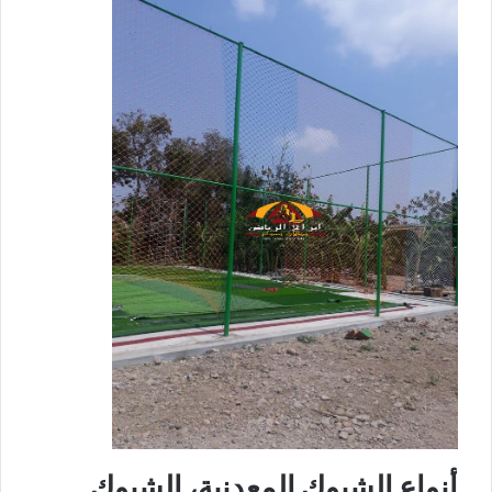
أنواع الشبوك المعدنية، الشبوك