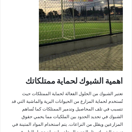
اهمية الشبوك لحماية ممتلكاتك
تعتبر الشبوك من الحلول الفعالة لحماية الممتلكات حيث
تُستخدم لحماية المزارع من الحيوانات البرية والماشية التي قد
تتسبب في تلف المحاصيل وتدمير الممتلكات كما تُساهم
الشبوك في تحديد الحدود بين الملكيات مما يحمي حقوق
المزارعين ويقلل من النزاعات. يتم استخدام المواد المتينة في
تصنيع الشبوك مثل الحديد المجلفن لضمان تحمل الظروف