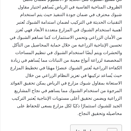
الظروف المناخية القاسية في الرياض يُساهم اختيار مقاول
شبوك محترف في ضمان جودة التنفيذ حيث يتم استخدام
التقنيات الحديثة في التركيب لضمان استدامة الشبوك تُعتبر
أهمية استخدام الشبوك في المزارع متعددة الأبعاد فهي تُعزز
من الأمان الزراعي وتحمي الاستثمارات كما تساهم الشبوك في
تحسين الإنتاجية الزراعية من خلال حماية المحاصيل من التآكل
والحشرات ويتم أيضًا استخدام الشبوك في تنظيم المساحات
المخصصة لزراعة أنواع معينة من النباتات مما يُساهم في زيادة
الكفاءة الزراعية تُعتبر الشبوك عنصرًا مهمًا في تخطيط المزارع
حيث يُساعد تركيبها في تعزيز النظام الزراعي من خلال
الاستعانة بمقاول شبوك مزارع في الرياض يمكن تحقيق الفوائد
المرجوة من استخدام الشبوك مما يساهم في نجاح المشاريع
الزراعية ويضمن تحقيق أعلى مستويات الإنتاجية يُعتبر التركيب
الجيد للشبوك استثمارًا ذكيًا لكل مزارع يسعى للحفاظ على
محاصيله وتحقيق النجاح.