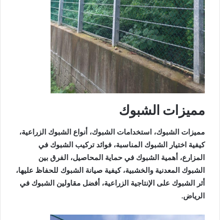
مميزات الشبوك
مميزات الشبوك، استخدامات الشبوك، أنواع الشبوك الزراعية،
كيفية اختيار الشبوك المناسبة، فوائد تركيب الشبوك في
المزارع، أهمية الشبوك في حماية المحاصيل، الفرق بين
الشبوك المعدنية والخشبية، كيفية صيانة الشبوك للحفاظ عليها،
أثر الشبوك على الإنتاجية الزراعية، أفضل مقاولين الشبوك في
الرياض.