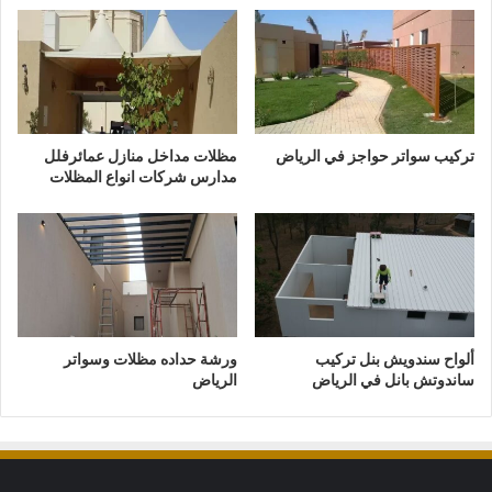
تركيب سواتر حواجز في الرياض
مظلات مداخل منازل عمائرفلل
مدارس شركات انواع المظلات
ألواح سندويش بنل تركيب
ورشة حداده مظلات وسواتر
ساندوتش بانل في الرياض
الرياض