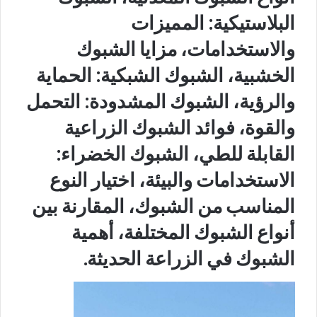
البلاستيكية: المميزات
والاستخدامات، مزايا الشبوك
الخشبية، الشبوك الشبكية: الحماية
والرؤية، الشبوك المشدودة: التحمل
والقوة، فوائد الشبوك الزراعية
القابلة للطي، الشبوك الخضراء:
الاستخدامات والبيئة، اختيار النوع
المناسب من الشبوك، المقارنة بين
أنواع الشبوك المختلفة، أهمية
الشبوك في الزراعة الحديثة.