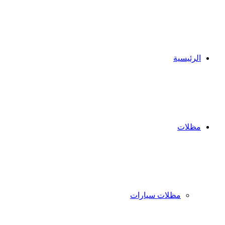
الرئيسية
مظلات
مظلات سيارات