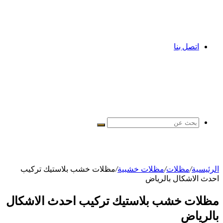
اتصل بنا
بحث
عن
الرئيسية
/
مظلات
/
مظلات خشبية
/
مظلات خشب بلاستيك تركيب
احدث الاشكال بالرياض
مظلات خشب بلاستيك تركيب احدث الاشكال
بالرياض