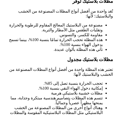
مظلات بلاستيك لوفر
تُعَد واحدة من أفضل أنواع المظلات المصنوعة من الخشب
والبلاستيك؛ لأنها:
مصنوعة من البلاستيك المعالج المقاوم للرطوبة والحرارة
وتقلبات الطقس مثل الأمطار والتربة.
مقاومة للكسر، والتسوس.
هذه المظلة تحجب الحرارة تمامًا بنسبة 100%، بينما تسمح
بدخول الهواء بنسبة 100%.
تأتي هذه المظلة بألوان عديدة.
مظلات بلاستيك مجدول
تعتبر هذه المظلة واحدة من أفضل أنواع المظلات المصنوعة من
الخشب والبلاستيك لأنها:
تحجب الحرارة بنسبة تصل إلى 85%.
إمكانية دخول الهواء النقي بنسبة 100%.
مظلات خشبية بلاستيكي هرمية
تتسم هذه المظلات بتصاميم هندسية مبتكرة وجذابة، مما
يمنحها مظهراً عصرياً وجمالياً.
وهناك أنواع أخرى من المظلات المصنوعة من الخشب
البلاستيكي مثل المظلات البلاستيكية المقوسة والمظلات