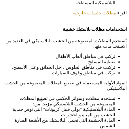
البلاستيكية المسطحة.
اقراء
مظلات جلسات خارجية
استخدامات مظلات بلاستيك خشبية
تُستخدَم المظلات المصنوعة من الخشب البلاستيكي في العديد من
الاستخدامات منها:
تركب في مناطق ألعاب الأطفال.
تغطية المسابح.
تركيب في مناطق الجلوس داخل الحدائق وعلى الأسطح.
تركب في مناطق وقوف السيارات.
المواد الأولية المستعملة في تصنيع المظلات المصنوعة من الخشب
البلاستيكي
تستخدم مظلات وسواتر الحكمي في تصنيع المظلات
المصنوعة من الخشب البلاستيكي مزيجاً من:
المادة البلاستيكية “بولي فنيل كربونات” التي توفر حماية
للخشب من المياه والحشرات.
المادة الخشبية التي تحمي البلاستيك من الأشعة الضارة
للشمس.