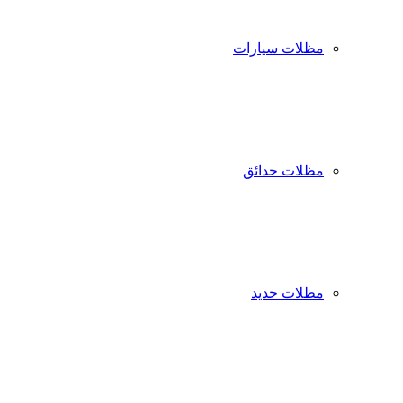
مظلات سيارات
مظلات حدائق
مظلات حديد