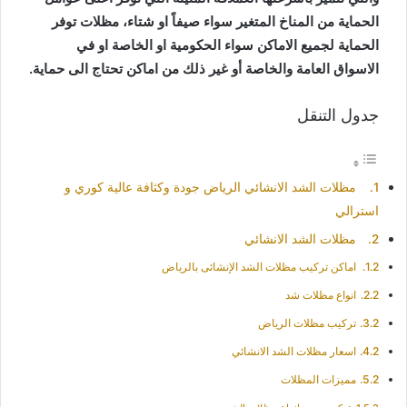
الحماية من المناخ المتغير سواء صيفاً او شتاء، مظلات توفر
الحماية لجميع الاماكن سواء الحكومية او الخاصة او في
الاسواق العامة والخاصة أو غير ذلك من اماكن تحتاج الى حماية.
جدول التنقل
مظلات الشد الانشائي الرياض جودة وكثافة عالية كوري و
استرالي
مظلات الشد الانشائي
اماكن تركيب مظلات الشد الإنشائى بالرياض
انواع مظلات شد
تركيب مظلات الرياض
اسعار مظلات الشد الانشائي
مميزات المظلات