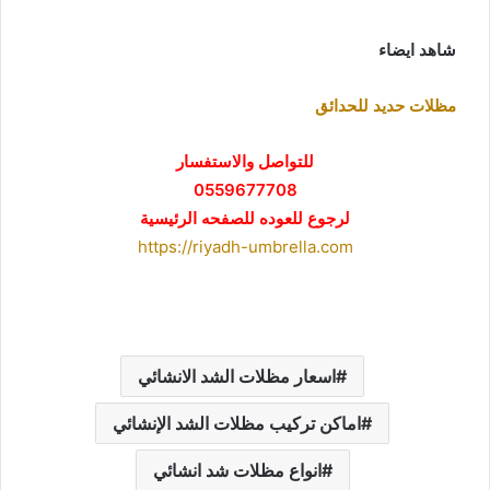
شاهد ايضاء
مظلات حديد للحدائق
للتواصل والاستفسار
0559677708
لرجوع للعوده للصفحه الرئيسية
https://riyadh-umbrella.com
اسعار مظلات الشد الانشائي
اماكن تركيب مظلات الشد الإنشائي
انواع مظلات شد انشائي