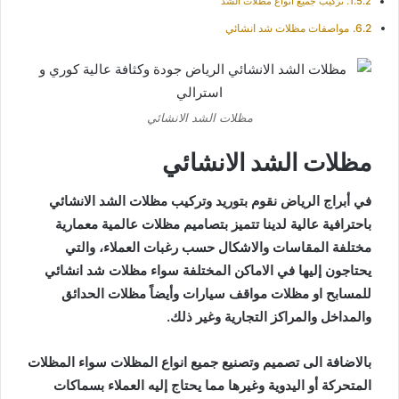
تركيب جميع انواع مظلات الشد
مواصفات مظلات شد انشائي
مظلات الشد الانشائي
مظلات الشد الانشائي
في أبراج الرياض نقوم بتوريد وتركيب مظلات الشد الانشائي
باحترافية عالية لدينا تتميز بتصاميم مظلات عالمية معمارية
مختلفة المقاسات والاشكال حسب رغبات العملاء، والتي
يحتاجون إليها في الاماكن المختلفة سواء مظلات شد انشائي
للمسابح او مظلات مواقف سيارات وأيضاً مظلات الحدائق
والمداخل والمراكز التجارية وغير ذلك.
بالاضافة الى تصميم وتصنيع جميع انواع المظلات سواء المظلات
المتحركة أو اليدوية وغيرها مما يحتاج إليه العملاء بسماكات