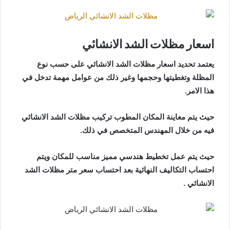
اسعار مظلات الشد الانشائي
يعتمد تحديد اسعار مظلات الشد الانشائي على حسب نوع
المظلة وتغطيتها وحجمها وغير ذلك من عوامل مهمة تدخل في
هذا الامر.
حيث يتم معاينة المكان المطوب تركيب مظلات الشد الانشائي
فيه من خلال المهندس المتخصص في ذلك.
حيث يتم عمل تخطيط هندسي مميز مناسب للمكان ويتم
احتساب التكاليف النهائية بعد احتساب سعر متر مظلات الشد
الانشائي .