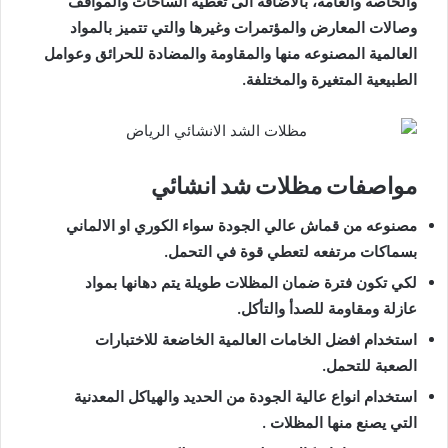
والخاصة والعامة، بالاضافة الى تغطية الساحات والمواقف
وصالات المعارض والمؤتمرات وغيرها والتي تتميز بالمواد
العالمية المصنوعه منها والمقاومة والمضادة للحرائق وعوامل
الطبيعية المتغيرة والمختلفة.
مواصفات مظلات شد انشائي
مصنوعه من قماش عالي الجودة سواء الكوري او الالماني
بسماكات مرتفعه لتعطي قوة في التحمل.
لكي تكون فترة ضمان المظلات طويلة يتم دهانها بمواد
عازلة ومقاومة للصدأ والتأكل.
استخدام افضل الخامات العالمية الخاضعة للاختبارات
الصعبة للتحمل.
استخدام انواع عالية الجودة من الحديد والهياكل المعدنية
التي يصنع منها المظلات .