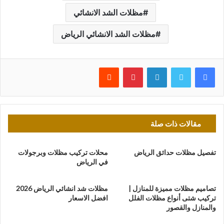
مظلات الشد الانشائي
مظلات الشد الانشائي الرياض
فيسبوك
تويتر
لينكدإن
بينتيريست
مقالات ذات صلة
تفصيل مظلات حدائق الرياض
محلات تركيب مظلات وبرجولات
في الرياض
تصاميم مظلات مميزة للمنازل |
مظلات شد انشائي الرياض 2026
تركيب شتى أنواع مظلات الفلل
افضل الاسعار
والمنازل والقصور