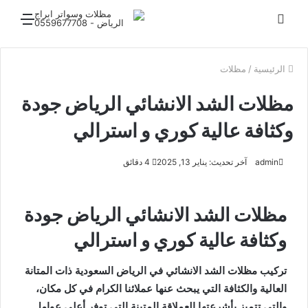
بحث
القائ
عن
الرئيسية
/
مظلات
مظلات الشد الانشائي الرياض جودة
وكثافة عالية كوري و استرالي
admin
آخر تحديث: يناير 13, 2025
4 دقائق
مظلات الشد الانشائي الرياض جودة
وكثافة عالية كوري و استرالي
تركيب مظلات الشد الانشائي في الرياض السعودية ذات المتانة
العالية والكثافة التي يبحث عنها عملائنا الكرام في كل مكان،
والتي تتميز بأشرعتها العملاقة المتينة التي توفر أعلى عوامل