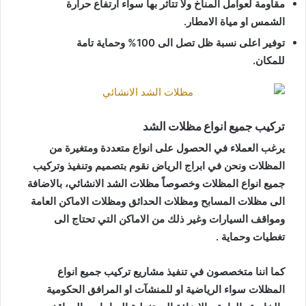
مقاومة لعوامل المناخ ولا تتأثر بها سواء ارتفاع حرارة
الشمس او مياة الامطار.
توفير اعلى نسبة ظل تصل الى 100% وحماية تامة
للمكان.
تركيب جميع انواع مظلات الشد
يرغب العملاء في الحصول على انواع متعددة ومتغيرة من
المظلات ونحن في ابراج الرياض نقوم بتصميم وتنفيذ وتركيب
جميع انواع المظلات وخصوصاً مظلات الشد الانشائي، بالاضافة
الى مظلات المسابح ومظلات الحدائق ومظلات الاماكن العامة
ومواقف السيارات وغير ذلك من الاماكن التي تحتاج الى
تغطيات وحماية .
كما اننا متخصصون في تنفيذ مشاريع تركيب جميع انواع
المظلات سواء الرياضية او للمنشآت او المرافق الحكومية