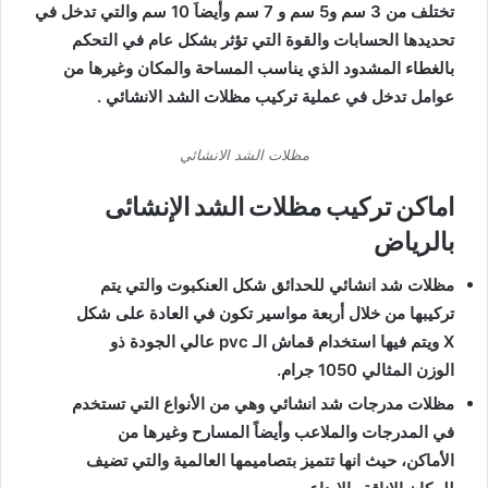
تختلف من 3 سم و5 سم و 7 سم وأيضاَ 10 سم والتي تدخل في
تحديدها الحسابات والقوة التي تؤثر بشكل عام في التحكم
بالغطاء المشدود الذي يناسب المساحة والمكان وغيرها من
عوامل تدخل في عملية تركيب مظلات الشد الانشائي .
مظلات الشد الانشائي
اماكن تركيب مظلات الشد الإنشائى
بالرياض
مظلات شد انشائي للحدائق شكل العنكبوت والتي يتم
تركيبها من خلال أربعة مواسير تكون في العادة على شكل
X ويتم فيها استخدام قماش الـ pvc عالي الجودة ذو
الوزن المثالي 1050 جرام.
مظلات مدرجات شد انشائي وهي من الأنواع التي تستخدم
في المدرجات والملاعب وأيضاً المسارح وغيرها من
الأماكن، حيث انها تتميز بتصاميمها العالمية والتي تضيف