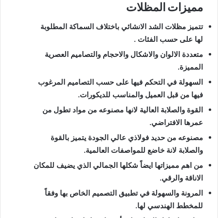
مميزات المظلات
تتميز مظلات الشد الانشائي باختلاف السماكة المطلوبة
لها على حسب الفئات .
متعددة الالوان والاشكال والاحجام والتصاميم العصرية
المميزة.
السهولة في التحكم فيها على حسب التصاميم المرغوب
فيها من قبل العميل والمناسب للديكورات.
القوة والصلابة العالية لانها مصنوعه من مواد تطول من
عمرها الافتراضي.
مصنوعه من حديد فولاذي عالي الجودة يتميز بالقوة
والصلابة لانة خاضع للمواصفات العالمية.
من اهم مميزاتها ايضاً شكلها الجمالي الذي يضيف للمكان
الاناقة والرقي.
المرونة والسهولة في تطبيق التصميم الخاص بها وفقاً
للمخطط الهندسي لها.