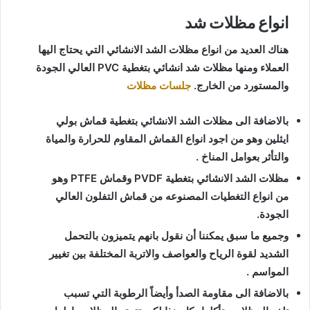
انواع مظلات شد
هناك العديد من انواع مظلات الشد الانشائي التي يحتاج اليها
العملاء ومنها مظلات شد انشائي بتغطية PVC العالي الجودة
والمستورد من الخارج.
جلسات مظلات
بالاضافة الى مظلات الشد الانشائي بتغطية قماش بولي
ايثلين وهو من اجود انواع القماش المقاوم للحرارة والمياة
والتأثر بعوامل المناخ .
مظلات الشد الانشائي بتغطية PVDF وقماش PTFE وهو
من انواع التغطيات المصنوعه من قماش التفلون العالي
الجودة.
وجميع ما سبق يمكننا أن نقول بانهم يتميزون بالتحمل
الشديد لقوة الرياح والعواصف والاتربة المختلفة بين تغيير
المواسم .
بالاضافة الى مقاومة الصدأ وأيضاً الرطوبة التي تسبب