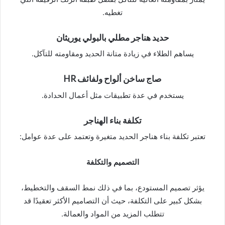
تغطيه.
حديد هناجر مطلي بالبولي يوريثان
يساهم الطلاء في زيادة متانة الحديد ومقاومته للتآكل.
صاج ساخن ألواح ولفائف HR
يستخدم في عدة تطبيقات مثل أعمال الحدادة.
تكلفة بناء الهناجر
تعتبر تكلفة بناء هناجر الحديد متغيرة وتعتمد على عدة عوامل:
التصميم والتكلفة
يؤثر تصميم المستودع، بما في ذلك نمط السقف والتخطيط،
بشكل كبير على التكلفة، حيث أن التصاميم الأكثر تعقيدًا قد
تتطلب المزيد من المواد والعمالة.