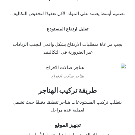
تصميم أبسط يعتمد على المواد الأقل تعقيدًا لتخفيض التكاليف.
تقليل ارتفاع المستودع
يجب مراعاة متطلبات الارتفاع بشكل واقعي لتجنب الزيادات
غير الضرورية في التكاليف.
هناجر صالات الافراح
طريقة تركيب الهناجر
يتطلب تركيب المستودعات هناجر تنظيمًا دقيقًا حيث تشمل
العملية عدة مراحل:
تجهيز الموقع
يشمل ذلك التحضير لضمان استقرار الأساسات.