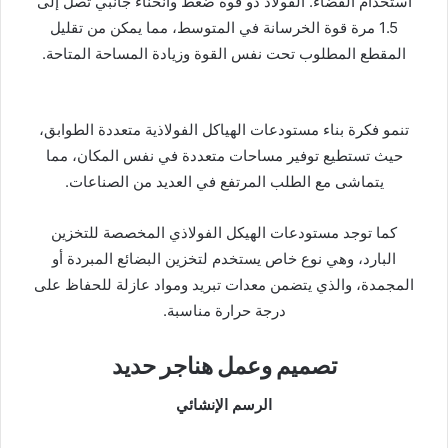
استخدام الفضاء. الفولاذ ذو قوة ضغط وانحناء جانبي تصل إلى
1.5 مرة قوة الخرسانة في المتوسط، مما يمكن من تقليل
المقطع المطلوب تحت نفس القوة وزيادة المساحة المتاحة.
تنمو فكرة بناء مستودعات الهياكل الفولاذية متعددة الطوابق،
حيث تستطيع توفير مساحات متعددة في نفس المكان، مما
يتماشى مع الطلب المرتفع في العديد من الصناعات.
كما توجد مستودعات الهيكل الفولاذي المخصصة للتخزين
البارد، وهي نوع خاص يستخدم لتخزين البضائع المبردة أو
المجمدة، والذي يتضمن معدات تبريد ومواد عازلة للحفاظ على
درجة حرارة مناسبة.
تصميم وعمل هناجر حديد
الرسم الإنشائي