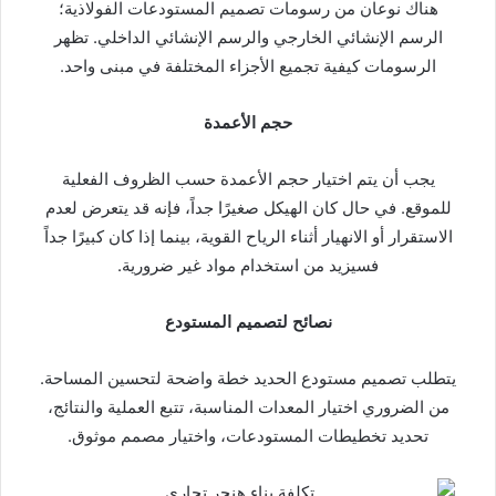
هناك نوعان من رسومات تصميم المستودعات الفولاذية؛
الرسم الإنشائي الخارجي والرسم الإنشائي الداخلي. تظهر
الرسومات كيفية تجميع الأجزاء المختلفة في مبنى واحد.
حجم الأعمدة
يجب أن يتم اختيار حجم الأعمدة حسب الظروف الفعلية
للموقع. في حال كان الهيكل صغيرًا جداً، فإنه قد يتعرض لعدم
الاستقرار أو الانهيار أثناء الرياح القوية، بينما إذا كان كبيرًا جداً
فسيزيد من استخدام مواد غير ضرورية.
نصائح لتصميم المستودع
يتطلب تصميم مستودع الحديد خطة واضحة لتحسين المساحة.
من الضروري اختيار المعدات المناسبة، تتبع العملية والنتائج،
تحديد تخطيطات المستودعات، واختيار مصمم موثوق.