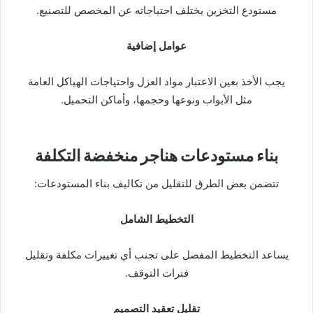
مستودع التخزين يختلف احتياجاته عن المخصص للتصنيع.
عوامل إضافية
يجب الأخذ بعين الاعتبار مواد العزل واحتياجات الهياكل العامة
مثل الأبواب ونوعها وحجمها، وأماكن التحميل.
بناء مستودعات هناجر منخفضة التكلفة
تتضمن بعض الطرق للتقليل من تكاليف بناء المستودعات:
التخطيط الشامل
يساعد التخطيط المفصل على تجنب أي تغييرات مكلفة وتقليل
فترات التوقف.
تقليل تعقيد التصميم