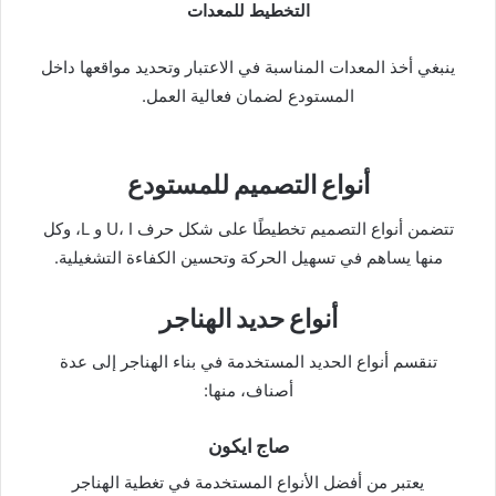
التخطيط للمعدات
ينبغي أخذ المعدات المناسبة في الاعتبار وتحديد مواقعها داخل
المستودع لضمان فعالية العمل.
أنواع التصميم للمستودع
تتضمن أنواع التصميم تخطيطًا على شكل حرف U، I و L، وكل
منها يساهم في تسهيل الحركة وتحسين الكفاءة التشغيلية.
أنواع حديد الهناجر
تنقسم أنواع الحديد المستخدمة في بناء الهناجر إلى عدة
أصناف، منها:
صاج ايكون
يعتبر من أفضل الأنواع المستخدمة في تغطية الهناجر