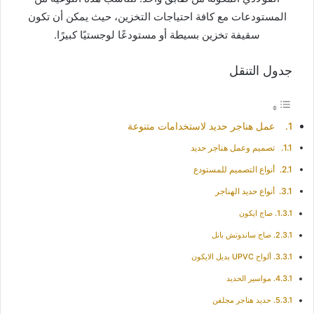
المستودعات مع كافة احتياجات التخزين، حيث يمكن أن تكون
سقيفة تخزين بسيطة أو مستودعًا لوجستيًا كبيرًا.
جدول التنقل
عمل هناجر حديد لاستخدامات متنوعة
تصميم وعمل هناجر حديد
أنواع التصميم للمستودع
أنواع حديد الهناجر
صاج ايكون
صاج ساندوتش بانل
ألواح UPVC بديل الايكون
مواسير الحديد
حديد هناجر مجلفن