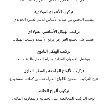
تركيب الأعمدة الفولاذية
يتطلب التحقق من صلابة الأساس لدعم العمود الحديدي.
تركيب الهيكل الأساسي الفولاذي
يعتمد على تجميع العوارض ورفع الأعمدة وتثبيت الهيكل.
تركيب الهيكل الثانوي
ويشمل القضبان المدادة وحزام الجدار والدعامات.
تركيب الألواح الملحقة والقطن العازل
تتيح التركيب الصحيح للألواح العازلة تحسين كفاءة المستودع.
تركيب ألواح الحائط
توجه التركيب للمحافظة على الجمالية والمقاومة المائية.