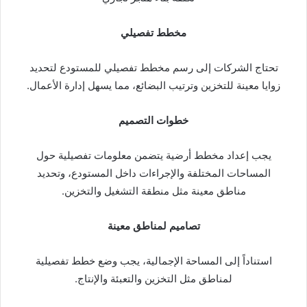
مخطط تفصيلي
تحتاج الشركات إلى رسم مخطط تفصيلي للمستودع لتحديد
زوايا معينة للتخزين وترتيب البضائع، مما يسهل إدارة الأعمال.
خطوات التصميم
يجب إعداد مخطط أرضية يتضمن معلومات تفصيلية حول
المساحات المختلفة والإجراءات داخل المستودع، وتحديد
مناطق معينة مثل منطقة التشغيل والتخزين.
تصاميم لمناطق معينة
استناداً إلى المساحة الإجمالية، يجب وضع خطط تفصيلية
لمناطق مثل التخزين والتعبئة والإنتاج.