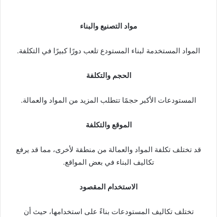
مواد التصنيع والبناء
المواد المستخدمة لبناء المستودع تلعب دورًا كبيرًا في التكلفة.
الحجم والتكلفة
المستودعات الأكبر حجمًا تتطلب المزيد من المواد والعمالة.
الموقع والتكلفة
قد تختلف تكلفة المواد والعمالة من منطقة لأخرى، مما قد يرفع
تكاليف البناء في بعض المواقع.
الاستخدام المقصود
تختلف تكاليف المستودعات بناءً على استخدامها، حيث أن