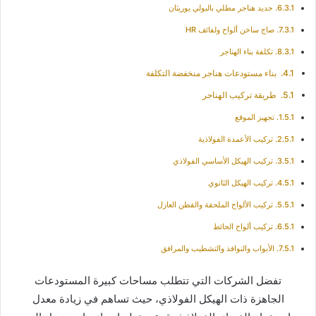
حديد هناجر مطلي بالبولي يوريثان
صاج ساخن ألواح ولفائف HR
تكلفة بناء الهناجر
بناء مستودعات هناجر منخفضة التكلفة
طريقة تركيب الهناجر
تجهيز الموقع
تركيب الأعمدة الفولاذية
تركيب الهيكل الأساسي الفولاذي
تركيب الهيكل الثانوي
تركيب الألواح الملحقة والقطن العازل
تركيب ألواح الحائط
الأبواب والنوافذ والتشطيب والمرافق
تفضل الشركات التي تتطلب مساحات كبيرة المستودعات
الجاهزة ذات الهيكل الفولاذي، حيث تساهم في زيادة معدل