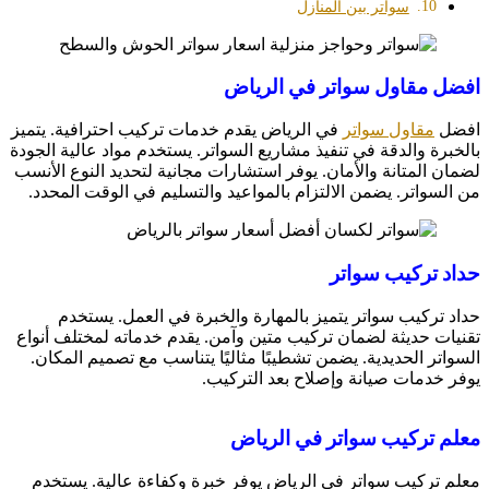
سواتر بين المنازل
افضل مقاول سواتر في الرياض
افضل
مقاول سواتر
في الرياض يقدم خدمات تركيب احترافية. يتميز
بالخبرة والدقة في تنفيذ مشاريع السواتر. يستخدم مواد عالية الجودة
لضمان المتانة والأمان. يوفر استشارات مجانية لتحديد النوع الأنسب
من السواتر. يضمن الالتزام بالمواعيد والتسليم في الوقت المحدد.
حداد تركيب سواتر
حداد تركيب سواتر يتميز بالمهارة والخبرة في العمل. يستخدم
تقنيات حديثة لضمان تركيب متين وآمن. يقدم خدماته لمختلف أنواع
السواتر الحديدية. يضمن تشطيبًا مثاليًا يتناسب مع تصميم المكان.
يوفر خدمات صيانة وإصلاح بعد التركيب.
معلم تركيب سواتر في الرياض
معلم تركيب سواتر في الرياض يوفر خبرة وكفاءة عالية. يستخدم