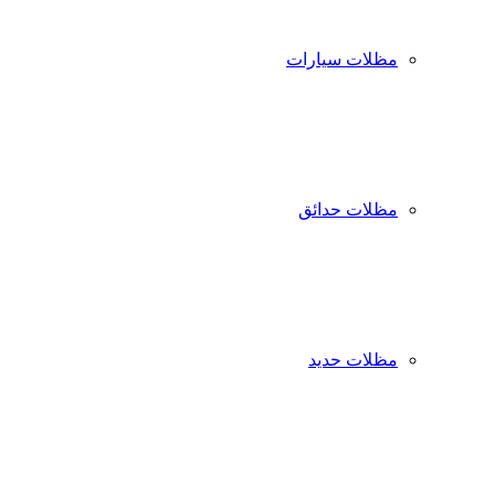
مظلات سيارات
مظلات حدائق
مظلات حديد