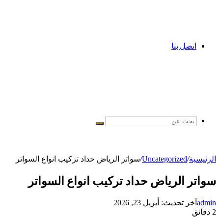
اتصل بنا
بحث
عن
الرئيسية
/
Uncategorized
/
سواتر الرياض حداد تركيب انواع السواتر
سواتر الرياض حداد تركيب انواع السواتر
admin
آخر تحديث: أبريل 23, 2026
2 دقائق