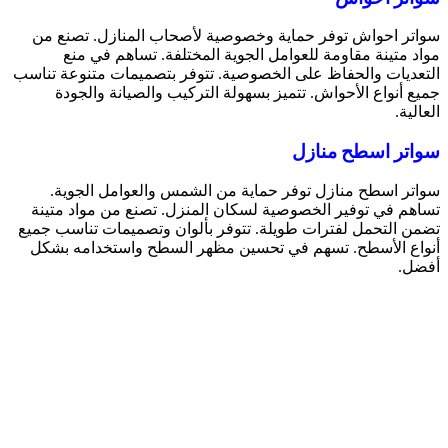
سواتر احواش توفر حماية وخصوصية لأصحاب المنازل. تصنع من
مواد متينة مقاومة للعوامل الجوية المختلفة. تساهم في منع
التعديات والحفاظ على الخصوصية. تتوفر بتصميمات متنوعة تناسب
جميع أنواع الأحواش. تتميز بسهولة التركيب والصيانة والجودة
العالية.
سواتر اسطح منازل
سواتر اسطح منازل توفر حماية من الشمس والعوامل الجوية.
تساهم في توفير الخصوصية لسكان المنزل. تصنع من مواد متينة
تضمن التحمل لفترات طويلة. تتوفر بألوان وتصميمات تناسب جميع
أنواع الأسطح. تسهم في تحسين مظهر السطح واستخدامه بشكل
أفضل.