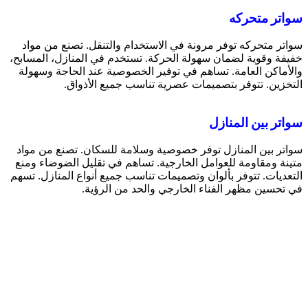
سواتر متحركه
سواتر متحركه توفر مرونة في الاستخدام والتنقل. تصنع من مواد
خفيفة وقوية لضمان سهولة الحركة. تستخدم في المنازل، المسابح،
والأماكن العامة. تساهم في توفير الخصوصية عند الحاجة وسهولة
التخزين. تتوفر بتصميمات عصرية تناسب جميع الأذواق.
سواتر بين المنازل
سواتر بين المنازل توفر خصوصية وسلامة للسكان. تصنع من مواد
متينة ومقاومة للعوامل الخارجية. تساهم في تقليل الضوضاء ومنع
التعديات. تتوفر بألوان وتصميمات تناسب جميع أنواع المنازل. تسهم
في تحسين مظهر الفناء الخارجي والحد من الرؤية.