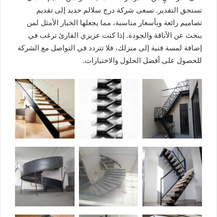
تستحق التقدير. تسعى شركة درج سلالم حديد إلى تقديم
تصاميم رائعة وبأسعار مناسبة، مما يجعلها الخيار الأمثل لمن
يبحث عن الأناقة والجودة. إذا كنت عزيزي القارئ ترغب في
إضافة لمسة فنية إلى منزلك، فلا تتردد في التواصل مع الشركة
للحصول على أفضل الحلول والاختيارات.