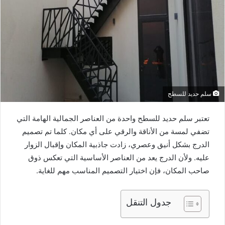
سلم حديد للسطح
تعتبر سلم حديد للسطح واحدة من العناصر الجمالية الهامة التي
تضفي لمسة من الأناقة والرقي على أي مكان. كلما تم تصميم
الدرج بشكل أنيق وعصري، زادت جاذبية المكان وإقبال الزوار
عليه. ولأن الدرج يعد من العناصر الأساسية التي تعكس ذوق
صاحب المكان، فإن اختيار التصميم المناسب مهم للغاية.
جدول التنقل