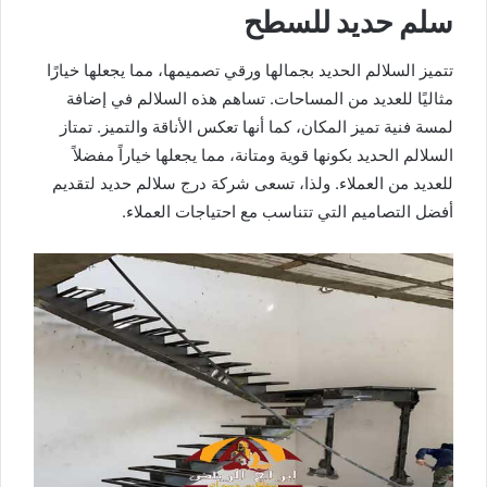
سلم حديد للسطح
تتميز السلالم الحديد بجمالها ورقي تصميمها، مما يجعلها خيارًا
مثاليًا للعديد من المساحات. تساهم هذه السلالم في إضافة
لمسة فنية تميز المكان، كما أنها تعكس الأناقة والتميز. تمتاز
السلالم الحديد بكونها قوية ومتانة، مما يجعلها خياراً مفضلاً
للعديد من العملاء. ولذا، تسعى شركة درج سلالم حديد لتقديم
أفضل التصاميم التي تتناسب مع احتياجات العملاء.