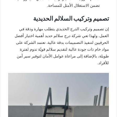
تضمن الاستغلال الأمثل للمساحة.
تصميم وتركيب السلالم الحديدية
إن تصميم وتركيب الدرج الحديدي يتطلب مهارة ودقة في
العمل. ولهذا تعي شركة درج سلالم حديد أهمية اختيار أفضل
الحرفيين لتنفيذ التصميمات بدقة عالية. تعتمد الشركة على
مواد خام ذات جودة عالية لتقديم سلالم قويّة تدوم لفترة
طويلة، بالإضافة إلى مراعاة عوامل الأمان لتوفير سير آمن
للأفراد.