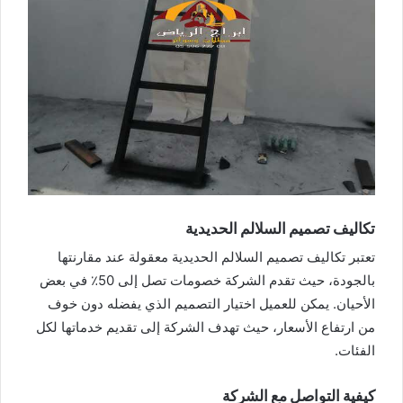
تكاليف تصميم السلالم الحديدية
تعتبر تكاليف تصميم السلالم الحديدية معقولة عند مقارنتها
بالجودة، حيث تقدم الشركة خصومات تصل إلى 50٪ في بعض
الأحيان. يمكن للعميل اختيار التصميم الذي يفضله دون خوف
من ارتفاع الأسعار، حيث تهدف الشركة إلى تقديم خدماتها لكل
الفئات.
كيفية التواصل مع الشركة