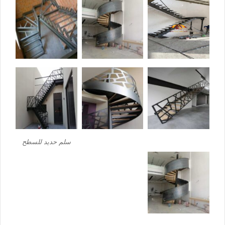
سلم حديد للسطح