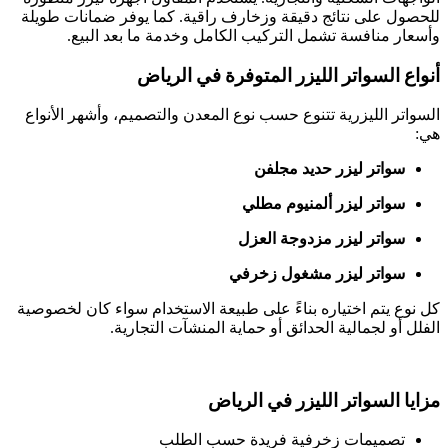
للحصول على نتائج دقيقة وزخارف راقية. كما يوفر ضمانات طويلة
وأسعار منافسة تشمل التركيب الكامل وخدمة ما بعد البيع.
أنواع السواتر الليزر المتوفرة في الرياض
السواتر الليزرية تتنوع حسب نوع المعدن والتصميم، وأشهر الأنواع
هي:
سواتر ليزر حديد مجلفن
سواتر ليزر ألمنيوم مطلي
سواتر ليزر مزدوجة العزل
سواتر ليزر مشغول زخرفي
كل نوع يتم اختياره بناءً على طبيعة الاستخدام سواء كان لخصوصية
الفلل أو لجمالية الحدائق أو حماية المنشآت التجارية.
مزايا السواتر الليزر في الرياض
تصميمات زخرفية فريدة حسب الطلب