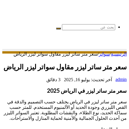
بحث
عن
الرئيسية
/
سواتر
/
سعر متر ساتر ليزر مقاول سواتر ليزر الرياض
سعر متر ساتر ليزر مقاول سواتر ليزر الرياض
admin
آخر تحديث: يوليو 16, 2025
3 دقائق
سعر متر ساتر ليزر في الرياض 2025
سعر متر ساتر ليزر في الرياض يختلف حسب التصميم والدقة في
القص الليزري وجودة الحديد أو الألمنيوم المستخدم. للمتر حسب
سماكة الحديد، نوع الطلاء، والنقشات المطلوبة. تعتبر السواتر الليزر
من أحدث الحلول الجمالية والأمنية لحماية المنازل والاستراحات.