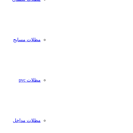
مظلات مسابح
مظلات pvc
مظلات مداخل