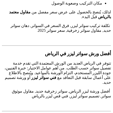
مكان التركيب وصعوبة الوصول
لذلك، يُنصح بالحصول على عرض سعر مفصل من
مقاول معتمد
بالرياض
قبل البدء.
تكلفة تركيب سواتر ليزر, فرق السعر في السواتر, دهان سواتر
حديد, مقاول سواتر زخرفية, سعر سواتر 2025
أفضل ورش سواتر ليزر في الرياض
تتوفر في الرياض العديد من الورش المعتمدة التي تقدم خدمة
تفصيل سواتر حسب الطلب. من أهم عوامل الاختيار: خبرة الفنيين،
جودة الليزر المستخدم، التزام الورشة بالمواعيد. ويُنصح بالاطلاع
على أعمال سابقة قبل التعاقد مع
فني سواتر ليزر
أو ورشة تصميم
حديد.
أفضل ورشة ليزر الرياض, سواتر زخرفية حديد, مقاول موثوق
سواتر, تصميم سواتر ليزر, فني قص ليزر بالرياض