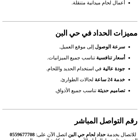
أعمال لحام ميدانية متنقلة.
مميزات الحداد في حي البن
سرعة الوصول
إلى موقع العميل.
أسعار تنافسية
تناسب جميع الميزانيات.
جودة عالية
في استخدام الحديد واللحام.
خدمة 24 ساعة
لحالات الطوارئ.
تصاميم حديثة
تناسب جميع الأذواق.
رقم التواصل المباشر
للاتصال بخدمة
حداد لحام حي البن
اتصل الآن على:
0559677708