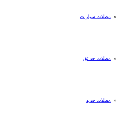
مظلات سيارات
مظلات حدائق
مظلات حديد