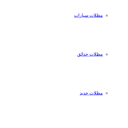
مظلات سيارات
مظلات حدائق
مظلات حديد