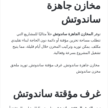
مخازن جاهزة
ساندوتش
توفر
المخازن الجاهزة ساندوتش
حلاً مثاليًا للمشاريع التي
تتطلب مساحة تخزين مؤقتة أو دائمة دون الحاجة لبناء تقليدي
مكلف. يمكن توريد وتركيب المخزن خلال أيام قليلة، مما يتيح
تشغيل المشروع بسرعة وفعالية.
مخازن جاهزة ساندوتش, غرف مؤقتة ساندوتش, توريد ملحق
مخزن ساندوتش
غرف مؤقتة ساندوتش