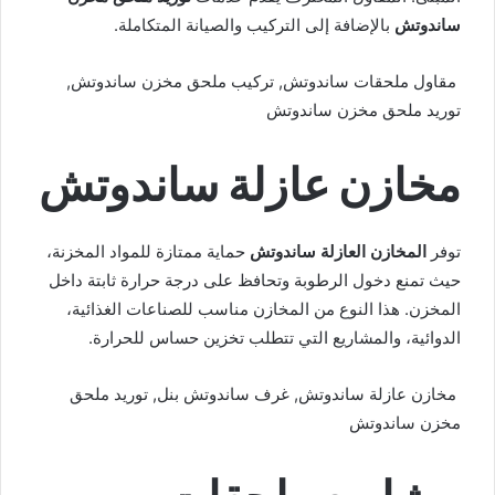
ساندوتش
بالإضافة إلى التركيب والصيانة المتكاملة.
مقاول ملحقات ساندوتش, تركيب ملحق مخزن ساندوتش,
توريد ملحق مخزن ساندوتش
مخازن عازلة ساندوتش
توفر
المخازن العازلة ساندوتش
حماية ممتازة للمواد المخزنة،
حيث تمنع دخول الرطوبة وتحافظ على درجة حرارة ثابتة داخل
المخزن. هذا النوع من المخازن مناسب للصناعات الغذائية،
الدوائية، والمشاريع التي تتطلب تخزين حساس للحرارة.
مخازن عازلة ساندوتش, غرف ساندوتش بنل, توريد ملحق
مخزن ساندوتش