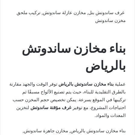
غرف ساندوتش بنل, مخازن عازلة ساندوتش, تركيب ملحق
مخزن ساندوتش
بناء مخازن ساندوتش
بالرياض
عملية
بناء مخازن ساندوتش بالرياض
توفر الوقت والجهد مقارنة
بالطرق التقليدية للبناء، حيث يتم تصنيع الألواح مسبقًا ثم
تركيبها في الموقع بسرعة. يمكن تخصيص حجم المخزن حسب
احتياجات المشروع، مع توفير
غرف مؤقتة ساندوتش
لتخزين
المعدات والمواد.
بناء مخازن ساندوتش بالرياض, مخازن جاهزة ساندوتش,