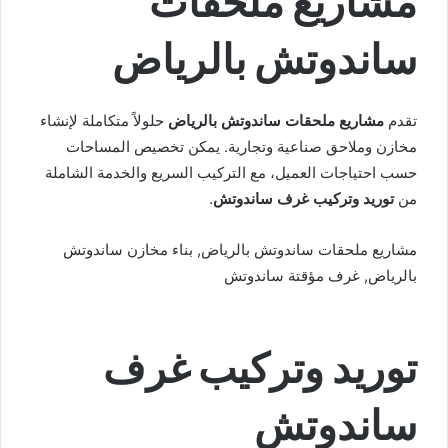
مشاريع ملحقات
ساندوتش بالرياض
تقدم
مشاريع ملحقات ساندوتش بالرياض
حلولاً متكاملة لإنشاء
مخازن وملاحق صناعية وتجارية. يمكن تخصيص المساحات
حسب احتياجات العميل، مع التركيب السريع والخدمة الشاملة
من
توريد وتركيب غرف ساندوتش
.
مشاريع ملحقات ساندوتش بالرياض, بناء مخازن ساندوتش
بالرياض, غرف مؤقتة ساندوتش
توريد وتركيب غرف
ساندوتش