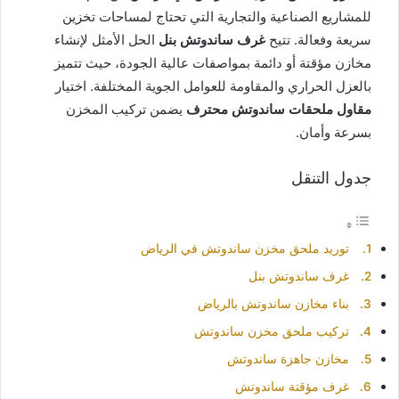
للمشاريع الصناعية والتجارية التي تحتاج لمساحات تخزين
سريعة وفعالة. تتيح
غرف ساندوتش بنل
الحل الأمثل لإنشاء
مخازن مؤقتة أو دائمة بمواصفات عالية الجودة، حيث تتميز
بالعزل الحراري والمقاومة للعوامل الجوية المختلفة. اختيار
مقاول ملحقات ساندوتش محترف
يضمن تركيب المخزن
بسرعة وأمان.
جدول التنقل
توريد ملحق مخزن ساندوتش في الرياض
غرف ساندوتش بنل
بناء مخازن ساندوتش بالرياض
تركيب ملحق مخزن ساندوتش
مخازن جاهزة ساندوتش
غرف مؤقتة ساندوتش