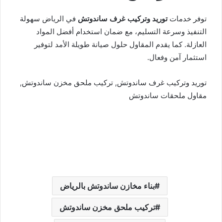
توفر خدمات
توريد وتركيب غرف ساندوتش
في الرياض سهولة
التنفيذ وسرعة التسليم، مع ضمان استخدام أفضل المواد
العازلة. كما يقدم المقاول حلول صيانة طويلة الأمد لتوفير
استثمار آمن وفعال.
توريد وتركيب غرف ساندوتش, تركيب ملحق مخزن ساندوتش,
مقاول ملحقات ساندوتش
بناء مخازن ساندوتش بالرياض
تركيب ملحق مخزن ساندوتش