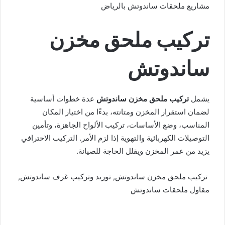
مشاريع ملحقات ساندوتش بالرياض
تركيب ملحق مخزن
ساندوتش
يشمل
تركيب ملحق مخزن ساندوتش
عدة خطوات أساسية
لضمان استقرار المخزن ومتانته، بدءًا من اختيار المكان
المناسب، وضع الأساسات، تركيب الألواح الجاهزة، وتأمين
التوصيلات الكهربائية والتهوية إذا لزم الأمر. التركيب الاحترافي
يزيد من عمر المخزن ويقلل الحاجة للصيانة.
تركيب ملحق مخزن ساندوتش, توريد وتركيب غرف ساندوتش,
مقاول ملحقات ساندوتش