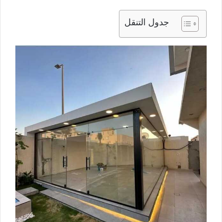
جدول التنقل