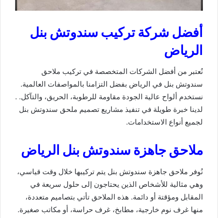
أفضل شركة تركيب سندوتش بنل
الرياض
نُعتبر من أفضل الشركات المتخصصة في تركيب ملاحق
سندوتش بنل في الرياض بفضل التزامنا بالمواصفات العالمية.
نستخدم ألواح عالية الجودة مقاومة للرطوبة، الحريق، والتآكل. .
لدينا خبرة طويلة في تنفيذ مشاريع تصميم ملحق سندوتش بنل
لجميع أنواع الاستخدامات.
ملاحق جاهزة سندوتش بنل الرياض
نُوفر ملاحق جاهزة سندوتش بنل يتم تركيبها خلال وقت قياسي،
وهي مثالية للأشخاص الذين يحتاجون إلى حلول سريعة في
المقابل ومؤقتة أو دائمة. هذه الملاحق تأتي بتصاميم متعددة،
منها غرف نوم خارجية، مطابخ، غرف حراسة، أو مكاتب صغيرة.