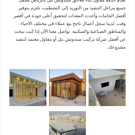
جميع مراحل التنفيذ من التوريد إلى التشطيب. نلتزم بتوفير
أفضل الخامات وأحدث المعدات لتحقيق أعلى جودة في أقصر
وقت. لدينا سجل أعمال ناجح مع عملاء في مختلف الأحياء
والمناطق الصناعية والسكنية. تواصل معنا الآن إذا كنت تبحث
عن أفضل شركة تركيب سندوتش بنل أو مقاول معتمد لتنفيذ
مشروعك.