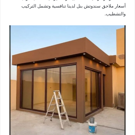
أسعار ملاحق سندوتش بنل لدينا تنافسية وتشمل التركيب
والتشطيب.