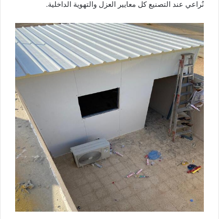
نُراعي عند التصنيع كل معايير العزل والتهوية الداخلية.