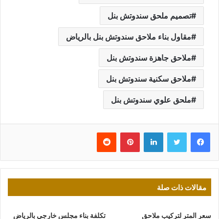
تصميم ملحق سندوتش بنل
مقاول بناء ملاحق سندوتش بنل بالرياض
ملاحق جاهزة سندوتش بنل
ملاحق سكنية سندوتش بنل
ملحق علوي سندوتش بنل
فيسبوك
تويتر
لينكدإن
بينتيريست
مقالات ذات صلة
سعر المتر لتركيب ملاحق
تكلفة بناء مجلس خارجي بالرياض