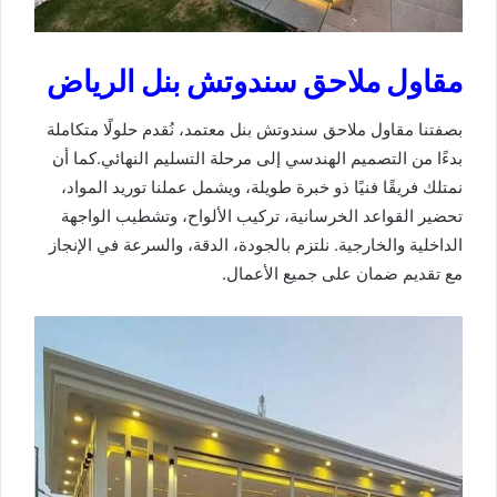
مقاول ملاحق سندوتش بنل الرياض
بصفتنا مقاول ملاحق سندوتش بنل معتمد، نُقدم حلولًا متكاملة
بدءًا من التصميم الهندسي إلى مرحلة التسليم النهائي.كما أن
نمتلك فريقًا فنيًا ذو خبرة طويلة، ويشمل عملنا توريد المواد،
تحضير القواعد الخرسانية، تركيب الألواح، وتشطيب الواجهة
الداخلية والخارجية. نلتزم بالجودة، الدقة، والسرعة في الإنجاز
مع تقديم ضمان على جميع الأعمال.