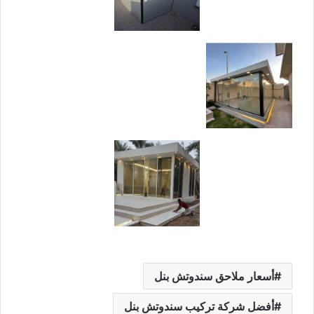
أسعار ملاحق سندوتش بنل
أفضل شركة تركيب سندوتش بنل