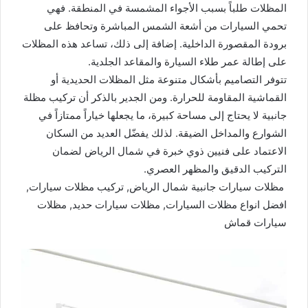
المظلات طلباً بسبب الأجواء المشمسة في المنطقة. فهي
تحمي السيارات من أشعة الشمس المباشرة وتحافظ على
برودة المقصورة الداخلية. إضافة إلى ذلك، تساعد هذه المظلات
على إطالة عمر طلاء السيارة والمقاعد الجلدية.
تتوفر التصاميم بأشكال متنوعة مثل المظلات الحديدية أو
القماشية المقاومة للحرارة. ومن الجدير بالذكر أن تركيب مظلة
جانبية لا يحتاج إلى مساحة كبيرة، ما يجعلها خياراً ممتازاً في
الشوارع والمداخل الضيقة. لذلك يفضّل العديد من السكان
الاعتماد على فنيين ذوي خبرة في شمال الرياض لضمان
التركيب الدقيق والمظهر العصري.
مظلات سيارات جانبية شمال الرياض, تركيب مظلات سيارات,
افضل انواع مظلات السيارات, مظلات سيارات حديد, مظلات
سيارات قماش