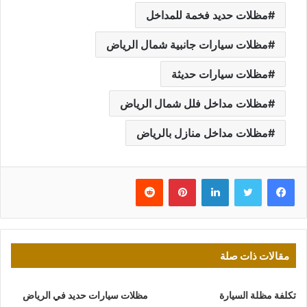
مظلات حديد فخمة للمداخل
مظلات سيارات جانبية شمال الرياض
مظلات سيارات حديثة
مظلات مداخل فلل شمال الرياض
مظلات مداخل منازل بالرياض
فيسبوك
تويتر
لينكدإن
بينتيريست
مقالات ذات صلة
تكلفة مظلة السيارة
مظلات سيارات حديد في الرياض