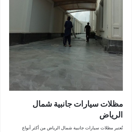
مظلات سيارات جانبية شمال
الرياض
تُعتبر مظلات سيارات جانبية شمال الرياض من أكثر أنواع