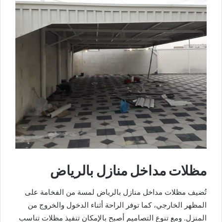
مظلات مداخل منازل بالرياض
تُضيف مظلات مداخل منازل بالرياض لمسة من الفخامة على
المظهر الخارجي، كما توفر الراحة أثناء الدخول والخروج من
المنزل. ومع تنوع التصاميم أصبح بالإمكان تنفيذ مظلات تناسب