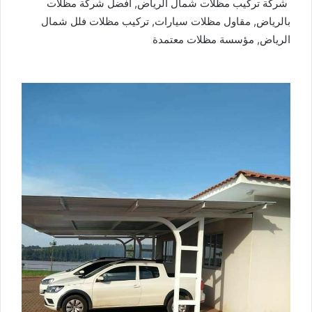
شركة تركيب مظلات شمال الرياض, افضل شركة مظلات
بالرياض, مقاول مظلات سيارات, تركيب مظلات فلل شمال
الرياض, مؤسسة مظلات معتمدة