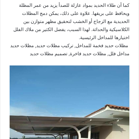
كما أن طلاء الحديد بمواد عازلة للصدأ يزيد من عمر المظلة
ويحافظ على بريقها. علاوة على ذلك، يمكن دمج المظلات
الحديدية مع الزجاج أو الخشب لتحقيق مظهر متوازن بين
الكلاسيكية والحداثة. لهذا السبب، يفضل الكثير من ملاك الفلل
اختيارها للمداخل الرئيسية.
مظلات حديد فخمة للمداخل, تركيب مظلات حديد, مظلات حديد
مداخل فلل, مظلات حديد فاخرة, تصميم مظلات حديد