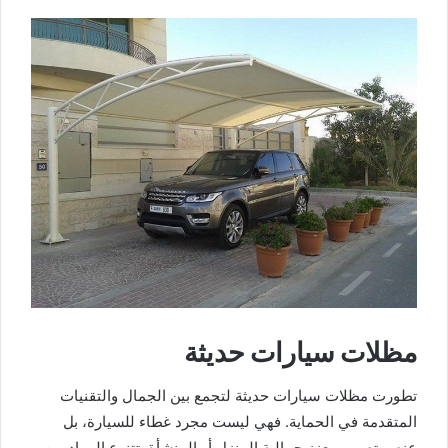
مظلات سيارات حديثة
تطورت مظلات سيارات حديثة لتجمع بين الجمال والتقنيات
المتقدمة في الحماية. فهي ليست مجرد غطاء للسيارة، بل
عنصر تصميم يعزز جمالية المنزل أو المنشأة. تتنوع المواد بين