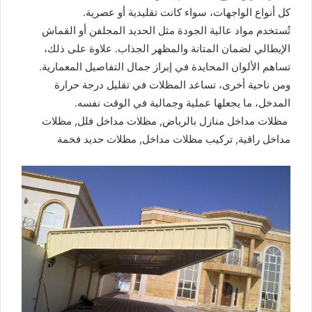
كل أنواع الواجهات، سواء كانت تقليدية أو عصرية.
تُستخدم مواد عالية الجودة مثل الحديد المجلفن أو القماش
الإيطالي لضمان المتانة والمظهر الجذاب. علاوة على ذلك،
تساهم الألوان المحايدة في إبراز جمال التفاصيل المعمارية.
ومن ناحية أخرى، تساعد المظلات في تقليل درجة حرارة
المدخل، ما يجعلها عملية وجمالية في الوقت نفسه.
مظلات مداخل منازل بالرياض, مظلات مداخل فلل, مظلات
مداخل راقية, تركيب مظلات مداخل, مظلات حديد فخمة