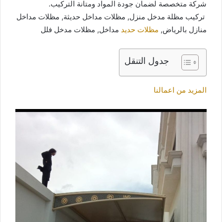
شركة متخصصة لضمان جودة المواد ومتانة التركيب.
تركيب مظلة مدخل منزل, مظلات مداخل حديثة, مظلات مداخل
منازل بالرياض,
مظلات حديد
مداخل, مظلات مدخل فلل
جدول التنقل
المزيد من اعمالنا