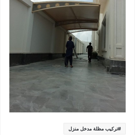
تركيب مظلة مدخل منزل