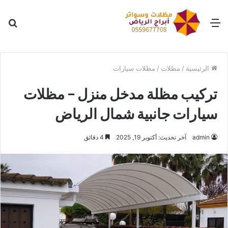
القائمة
بح
عن
الرئيسية
/
مظلات
/
مظلات سيارات
تركيب مظلة مدخل منزل – مظلات
سيارات جانبية شمال الرياض
admin
آخر تحديث: أكتوبر 19, 2025
4 دقائق