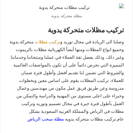
مظلة متحركة يدوية
تركيب مظلات متحركة يدوية
وصلنا الى الريادة في مجال توريد و
تركيب مظلات
متحركة يدوية
وجميع انواع المظلات ومنها أيضاً الكهربائية مظلات بالريموت
وغير ذلك، وذلك بفضل ثقة العملاء في عملنا ومنتجاتنا وخدماتنا
المميزة التي نحرص دائماً على أن تكون بالمواصفات العالمية
والشروط التي تضمن لنا تقديم أفضل وأطول فترة ضمان
للعملاء، تركيب المظلات يقوم على اساس معين وبخطوات
مدروسة وعن طريق فريق عمل مكون من مهندسين وعمال
وخبراء على اعلى مستوى من المهنية والدراسة والتمكن من
العمل بأطول فترة خبرة في مجال تصميم وتوريد وتركيب
مظلات في الرياض والمملكة العربية السعودية بشكل
عام.تركيب مظلات متحركه يدويه
مظلة سحب الرياض