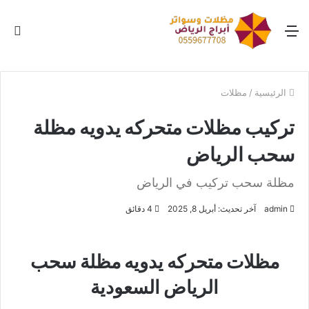
القائمة
بح
عن
الرئيسية
/
مظلات
تركيب مظلات متحركه يدويه مظلة
سحب الرياض
مظلة سحب تركيب في الرياض
admin
آخر تحديث: أبريل 8, 2025
4 دقائق
مظلات متحركه يدويه مظلة سحب
الرياض السعودية