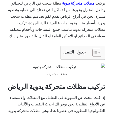
تركيب
مظلات متحركة يدوية
مظلة سحب
في الرياض للحدائق
وداخل المنازل وغيرها من الاماكن التي تحتاج الى حماية وتغطية
مميزة، نحن في أبراج الرياض نقدم لكم تصاميم مظلات سحب
يدوية بأسعار مناسبة وخامات عالمية عالية الجودة، تركيب
مظلات متحركة يدوية تناسب جميع المساحات وبأحجام مختلفة
سواء في الحدائق او الاماكن العامة او الفلل والقصور وغير ذلك.
جدول التنقل
مظلات متحركه
تركيب مظلات متحركة يدوية الرياض
إذا كنت تبحث عن السهولة في التعامل مع المظلات والاستغناء
عن الأنواع التقليدية نحن نوفر لك احدث التقنيات والآليات
التكنولوجيا المطورة في عصرنا هذا، وهي مظلات متحركة يدوية