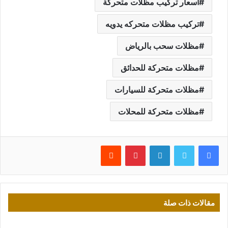
اسعار تركيب مظلات متحركة
تركيب مظلات متحركه يدويه
مظلات سحب بالرياض
مظلات متحركة للحدائق
مظلات متحركة للسيارات
مظلات متحركة للمحلات
فيسبوك
تويتر
لينكدإن
بينتيريست
مقالات ذات صلة