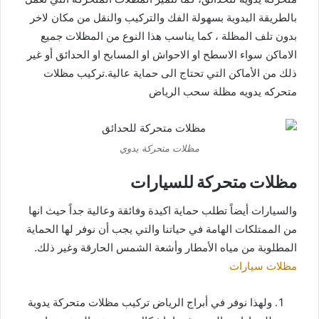
بالطريقة اليدوية بسهولة الفك والتركيب والنقل من مكان لاخر
بدون تلف المظلة ، كما يناسب هذا النوع من المظلات جميع
الاماكن سواء الاسطح او الاحواش او المسابح او الحدائق أو غير
ذلك من الأماكن التي تحتاج الى حماية عالية.تركيب مظلات
متحركه يدويه مظلة سحب الرياض
مظلات متحركة يدوي
مظلات متحركة للسيارات
والسيارات أيضاً تطلب حماية اكيدة وفائقة وعالية جداً حيث انها
من الممتلكات الهامة في حياتنا والتي يجب أن نوفر لها الحماية
المطلوبة من مياه الأمطار وأشعة الشمس الحارقة وغير ذلك.
مظلات سيارات
ولهذا نوفر في أبراج الرياض تركيب مظلات متحركة يدوية