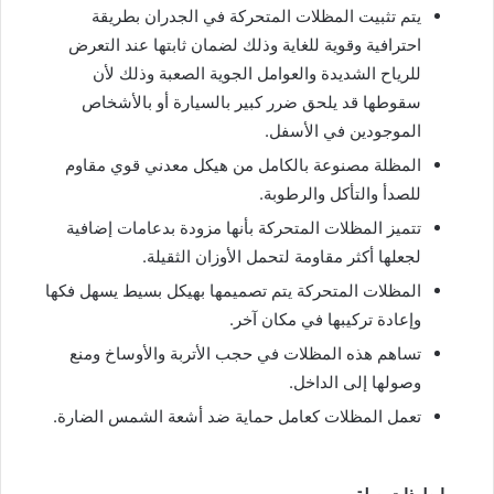
يتم تثبيت المظلات المتحركة في الجدران بطريقة
احترافية وقوية للغاية وذلك لضمان ثابتها عند التعرض
للرياح الشديدة والعوامل الجوية الصعبة وذلك لأن
سقوطها قد يلحق ضرر كبير بالسيارة أو بالأشخاص
الموجودين في الأسفل.
المظلة مصنوعة بالكامل من هيكل معدني قوي مقاوم
للصدأ والتأكل والرطوبة.
تتميز المظلات المتحركة بأنها مزودة بدعامات إضافية
لجعلها أكثر مقاومة لتحمل الأوزان الثقيلة.
المظلات المتحركة يتم تصميمها بهيكل بسيط يسهل فكها
وإعادة تركيبها في مكان آخر.
تساهم هذه المظلات في حجب الأتربة والأوساخ ومنع
وصولها إلى الداخل.
تعمل المظلات كعامل حماية ضد أشعة الشمس الضارة.