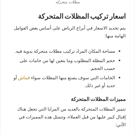
مظلات متحركه
اسعار تركيب المظلات المتحركة
يتم تحديد الاسعار في أبراج الرياض على أساس بعض العوامل
الهامة منها:
مساحة المكان المراد تركيب مظلات متحركة يدوية فيه.
حجم المظلة المطلوب وما يتعين لها من خامات على
حسب الحجم.
الخامات التي سوف يصنع منها المظلات سواء
قماش
أو
حديد أو غير ذلك.
مميزات المظلات المتحركة
تتميز المظلات المتحركة بالعديد من المزايا التي تجعل هناك
إقبال كبير عليها من قبل العملاء، وتتمثل هذه المميزات في
الآتي: