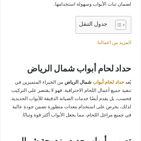
لضمان ثبات الأبواب وسهولة استخدامها.
جدول التنقل
المزيد من اعمالنا
حداد لحام أبواب شمال الرياض
يُعد
حداد لحام أبواب
شمال الرياض
من الخبراء المتميزين في
تنفيذ جميع أعمال اللحام الاحترافية. فهو لا يقتصر على التركيب
فحسب، بل يقدم أيضًا خدمات الصيانة الدقيقة للأبواب الحديدية.
لذلك، يحرص على استخدام معدات متطورة تضمن جودة عالية
في جميع مراحل اللحام، مما يجعل الأبواب أكثر قوة وثباتًا.
تصميم أبواب حديد مزدوجة شمال