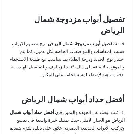
تفصيل أبواب مزدوجة شمال
الرياض
خدمة
تفصيل أبواب مزدوجة شمال الرياض
تتيح تصميم الأبواب
حسب المقاسات والمواصفات الخاصة بكل عميل. كما يتم
اختيار نوع الحديد ودرجة الطلاء بما يتناسب مع طبيعة الاستخدام
والموقع. بالإضافة إلى ذلك، تُنفذ الزخارف والتفاصيل الهندسية
بدقة متناهية لإضفاء لمسة فخامة على المكان.
أفضل حداد أبواب شمال الرياض
إذا كنت تبحث عن الجودة والتميز، فإن
أفضل حداد أبواب شمال
الرياض
هو الخيار الأمثل. حيث يمتلك خبرة واسعة في تصنيع
وتركيب الأبواب الحديدية العصرية. علاوة على ذلك، يلتزم بتقديم