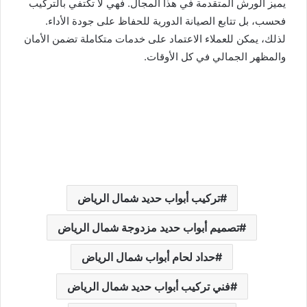
يميز الورش المتقدمة في هذا المجال. فهي لا تكتفي بالتركيب
فحسب، بل تتابع الصيانة الدورية للحفاظ على جودة الأداء.
لذلك، يمكن للعملاء الاعتماد على خدمات متكاملة تضمن الأمان
والمظهر الجمالي في كل الأوقات.
تركيب أبواب حديد شمال الرياض
تصميم أبواب حديد مزدوجة شمال الرياض
حداد لحام أبواب شمال الرياض
فني تركيب أبواب حديد شمال الرياض