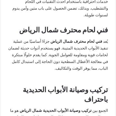
خدمات احترافية باستخدام أحدث التقنيات في اللحام
والتشطيب. وبذلك، تضمن الحصول على باب متين وآمن يدوم
لسنوات طويلة.
فني لحام محترف شمال الرياض
يُعد
فني لحام محترف شمال الرياض
جزءًا أساسيًا من عملية
تنفيذ الأبواب الحديدية المتينة. فهو يستخدم أدوات حديثة لضمان
لحامات قوية ومقاومة للعوامل الجوية. كما يقدم حلولًا مبتكرة
في معالجة الأعطال السطحية دون الحاجة إلى استبدال كامل
الباب، مما يوفر الوقت والتكاليف.
تركيب وصيانة الأبواب الحديدية
باحتراف
الجمع بين
تركيب وصيانة الأبواب الحديدية شمال الرياض
هو ما