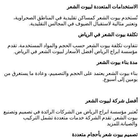
الاستخدامات المتعددة لبيوت الشعر
تُستخدم بيوت الشعر كمساكن تقليدية في المناطق الصحراوية،
وتعتبر مثالية لاستقبال الضيوف في المجالس التقليدية.
تكلفة بيوت الشعر في الرياض
تتفاوت تكلفة بيوت الشعر حسب الحجم والمواد المستخدمة. تقدم
مؤسسة ابراج الرياض أفضل الأسعار لبيوت الشعر في الرياض.
مدة بناء بيوت الشعر
بناء بيوت الشعر يعتمد على الحجم والتصميم، وعادة ما يستغرق من
يومين إلى أسبوع.
أفضل شركة لبيوت الشعر
تُعتبر مؤسسة ابراج الرياض من الشركات الرائدة في تصميم وتصنيع
بيوت الشعر. تقدم الشركة خدمات متعددة تشمل التركيب
والصيانة.للمزيد
تصميم بيوت شعر بأحجام متعددة