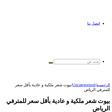
اتصل بنا
بحث
عن
الرئيسية
/
Uncategorized
/
بيوت شعر ملكية و عادية بأقل سعر
للمترفي الرياض
بيوت شعر ملكية و عادية بأقل سعر للمترفي
الرياض