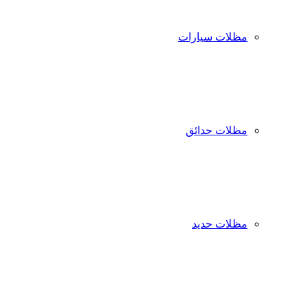
مظلات سيارات
مظلات حدائق
مظلات حديد