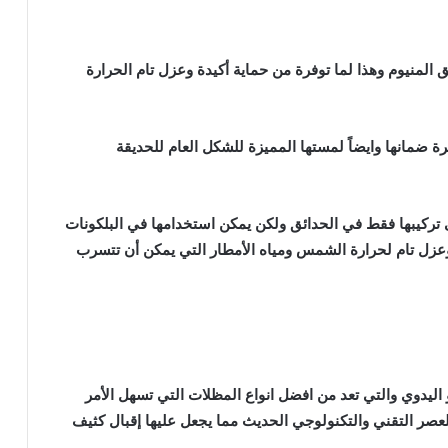
 المنيوم وهذا لما توفرة من حماية أكيدة وعزل تام الحرارة
 ضمانها وايضاً لمستها المميزة للشكل العام للحديقة
لى تركيبها فقط في الحدائق ولكن يمكن استخدامها في البلكونات
زل تام لحرارة الشمس ومياه الأمطار التي يمكن أن تتسرب
اليدوي والتي تعد من افضل انواع المظلات التي تسهل الأمر
 للعصر التقني والتكنولوجي الحديث مما يجعل عليها إقبال كثيف