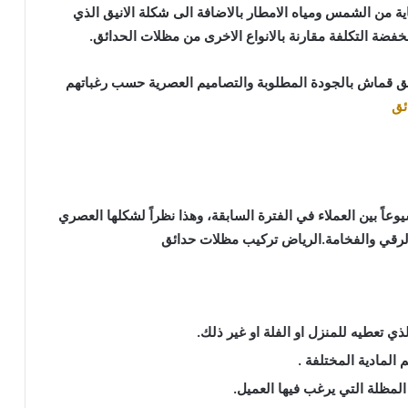
ة من الشمس ومياه الامطار بالاضافة الى شكلة الانيق الذي
خفضة التكلفة مقارنة بالانواع الاخرى من مظلات الحدائق.
ئق قماش بالجودة المطلوبة والتصاميم العصرية حسب رغباتهم
ئق
عاً بين العملاء في الفترة السابقة، وهذا نظراً لشكلها العصري
والرقي والفخامة.الرياض تركيب مظلات حدائق
ذي تعطيه للمنزل او الفلة او غير ذلك.
 المادية المختلفة .
لمظلة التي يرغب فيها العميل.