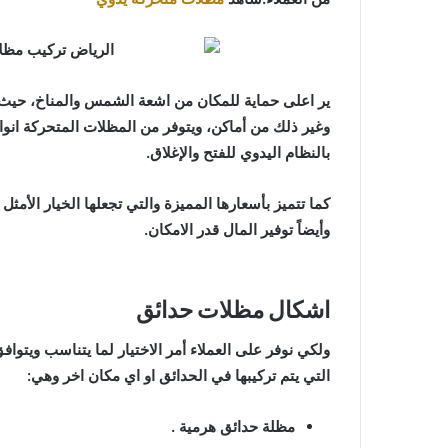
ير اعلى حماية للمكان من اشعة الشمس والمناخ، حيث ي
وغير ذلك من أماكن، ويتوفر من المظلات المتحركة انو
بالنظام اليدوي للفتح والإغلاق.
كما تتميز بأسعارها المميزة والتي تجعلها الخيار الأمثل
وأيضاً توفير المال قدر الامكان.
اشكال مظلات حدائق
ولكي نوفر على العملاء أمر الاختيار لما يتناسب ويتواف
التي يتم تركيبها في الحدائق او اي مكان اخر وهي:
مظلة حدائق هرمية .