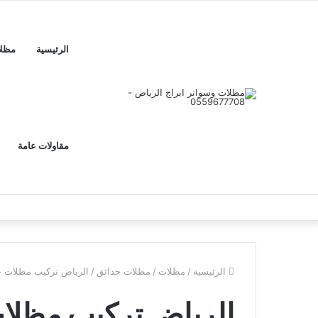
الرئيسية
مظل
مقاولات عامة
الرئيسية
/
مظلات
/
مظلات حدائق
/
الرياض تركيب مظلات 
الرياض تركيب مظلا