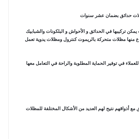
مكن تركيبها في الحدائق و الأحواش و البلكونات والشبابيك
اع منها مظلات متحركة بالريموت كنترول ومظلات يدوية تعمل
 للعملاء في توفير الحماية المطلوبة والراحة في التعامل معها
ق مع أذواقهم نتيح لهم العديد من الأشكال المختلفة للمظلات