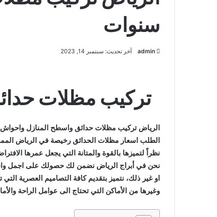
سنوات
admin
آخر تحديث: سبتمبر 14, 2023
تركيب مظلات حدائ
الرياض تركيب مظلات حدائق واسطح المنازل واحواش ا
نظراً لتميزها بالقوة والمتانة التي يجعل عمرها الافت
نحن في أبراج الرياض نضمن لك حصولك على اجمل وا
او غير ذلك، نتميز بتقديم كافة التصاميم العصرية ا
وغيرها من الأماكن التي تحتاج الى عوامل الراحة والأم