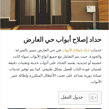
حداد إصلاح أبواب حي العارض
خدمات
حداد إصلاح الأبواب
في حي العارض تتميز بالسرعة
والجودة، حيث يتم التعامل مع جميع أنواع الأبواب سواء كانت
خشبية أو حديدية. يعتمد الحداد على أدوات حديثة وتقنيات دقيقة
لضمان عودة الباب للعمل بشكل طبيعي. كما يتم توفير خدمات
صيانة دورية تساعد على تجنب الأعطال المتكررة وإطالة عمر
الأبواب.
جدول التنقل