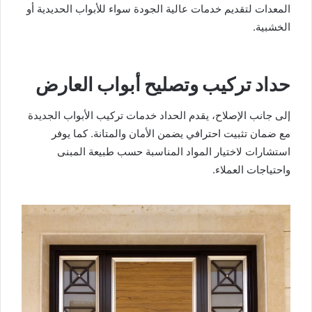
المعدات لتقديم خدمات عالية الجودة سواء للأبواب الحديدية أو
الخشبية.
حداد تركيب وتصليح أبواب العارض
إلى جانب الإصلاح، يقدم الحداد خدمات تركيب الأبواب الجديدة
مع ضمان تثبيت احترافي يضمن الأمان والمتانة. كما يوفر
استشارات لاختيار المواد المناسبة حسب طبيعة المبنى
واحتياجات العملاء.