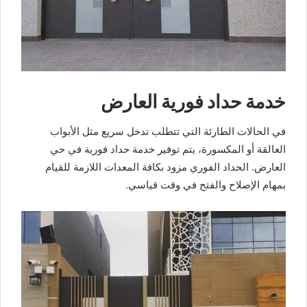
خدمة حداد فورية العارض
في الحالات الطارئة التي تتطلب تدخل سريع مثل الأبواب
العالقة أو المكسورة، يتم توفير خدمة حداد فورية في حي
العارض. الحداد الفوري مزود بكافة المعدات اللازمة للقيام
بمهام الإصلاح والفتح في وقت قياسي.