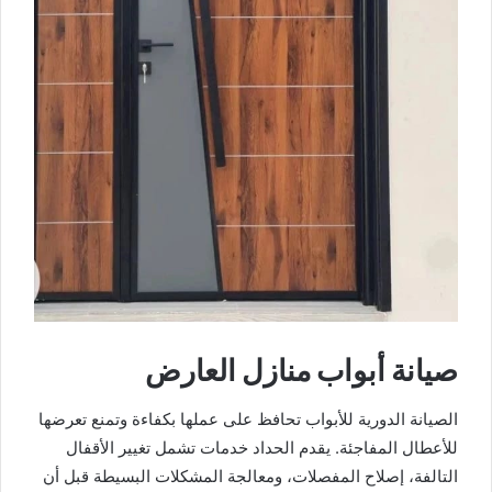
صيانة أبواب منازل العارض
الصيانة الدورية للأبواب تحافظ على عملها بكفاءة وتمنع تعرضها
للأعطال المفاجئة. يقدم الحداد خدمات تشمل تغيير الأقفال
التالفة، إصلاح المفصلات، ومعالجة المشكلات البسيطة قبل أن