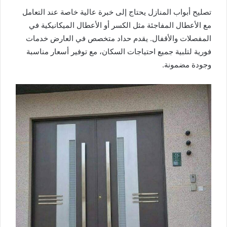
تصليح أبواب المنازل يحتاج إلى خبرة عالية خاصة عند التعامل
مع الأعطال المفاجئة مثل الكسر أو الأعطال الميكانيكية في
المفصلات والأقفال. يقدم حداد متخصص في العارض خدمات
فورية لتلبية جميع احتياجات السكان، مع توفير أسعار مناسبة
وجودة مضمونة.