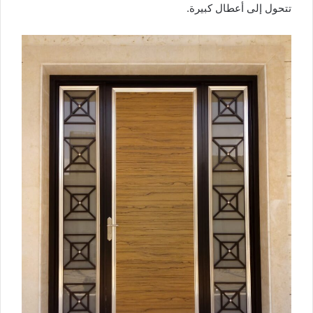
تتحول إلى أعطال كبيرة.