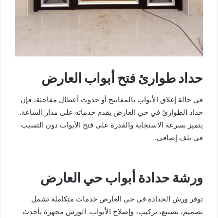
حداد طوارئ فتح أبواب العارض
في حالة إغلاق الأبواب بالمفاتيح أو حدوث أعطال مفاجئة، فإن
حداد الطوارئ في حي العارض يقدم خدماته على مدار الساعة.
يتميز بسرعة الاستجابة والقدرة على فتح الأبواب دون التسبب
في تلف إضافي.
ورشة حدادة أبواب حي العارض
توفر ورش الحدادة في حي العارض خدمات متكاملة تشمل
تصميم، تصنيع، تركيب، وإصلاح الأبواب. الورش مجهزة بأحدث