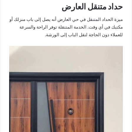
حداد متنقل العارض
ميزة الحداد المتنقل في حي العارض أنه يصل إلى باب منزلك أو
مكتبك في أي وقت. الخدمة المتنقلة توفر الراحة والسرعة
للعملاء دون الحاجة لنقل الباب إلى الورشة.