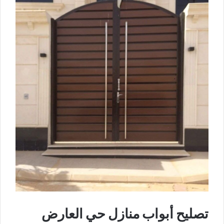
تصليح أبواب منازل حي العارض