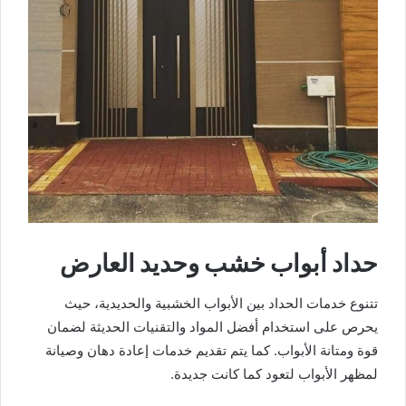
حداد أبواب خشب وحديد العارض
تتنوع خدمات الحداد بين الأبواب الخشبية والحديدية، حيث
يحرص على استخدام أفضل المواد والتقنيات الحديثة لضمان
قوة ومتانة الأبواب. كما يتم تقديم خدمات إعادة دهان وصيانة
لمظهر الأبواب لتعود كما كانت جديدة.