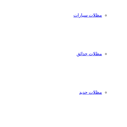
مظلات سيارات
مظلات حدائق
مظلات حديد