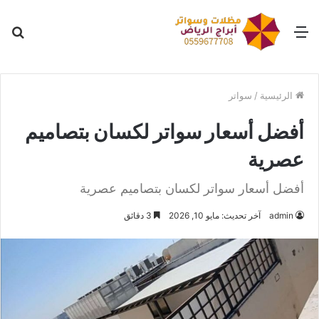
القائمة
بح
عن
الرئيسية
/
سواتر
أفضل أسعار سواتر لكسان بتصاميم
عصرية
أفضل أسعار سواتر لكسان بتصاميم عصرية
admin
آخر تحديث: مايو 10, 2026
3 دقائق