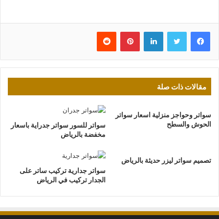
فيسبوك
تويتر
لينكدإن
بينتيريست
مقالات ذات صلة
سواتر وحواجز منزلية اسعار سواتر
الحوش والسطح
سواتر للسور سواتر جدراية باسعار
مخفضة بالرياض
تصميم سواتر ليزر حديثة بالرياض
سواتر جدارية تركيب ساتر على
الجدار تركيب في الرياض