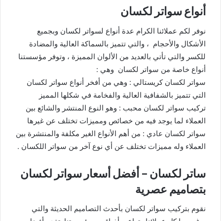
أنواع سواتر لكسان
نوفر لكم عملائنا الكرام عدة أنواع لسواتر لكسان وبجميع
الأشكال والأحجام ، والتي تتميز بالسماكة العالية والمضادة
للكسر والتي تأتي بالعديد من الألوان المميزة ، وتوفر مؤسستنا
أنواع خاصة من سواتر لكسان وهي :
سواتر لكسان كريستالي : وهي من أفخر أنواع سواتر لكسان
التي تتميز بالشفافية العالية والفخامة في شكلها المميز
تركيب سواتر لكسان محبب : وهو النوع المنتشر والشائع بين
العملاء لما يوجد فيه من خصائص ومميزات تختلف عن غيرها
سواتر لكسان عادي : من أهم الأنواع الغير مكلفة والمنتشرة بين
العملاء وله مميزات تختلف عن أي نوع آخر من سواتر اللكسان .
ساتر لكسان – أفضل أسعار سواتر لكسان
بتصاميم عصرية
نقوم بتركيب سواتر لكسان بأحدث التصاميم الحديثة والتي