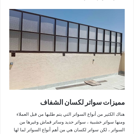
مميزات سواتر لكسان الشفاف
هناك الكثير من أنواع السواتر التي يتم طلبها من قبل العملاء
ومنها سواتر خشبية ، سواتر حديد وساتر قماش وغيرها من
السواتر ، لكن سواتر لكسان هي من أهم أنواع السواتر لما لها