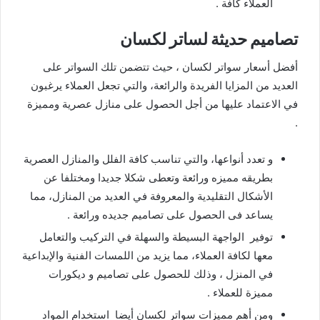
العملاء كافة .
تصاميم حديثة لساتر لكسان
أفضل أسعار سواتر لكسان ، حيث تتضمن تلك السواتر على
العديد من المزايا الفريدة والرائعة، والتي تجعل العملاء يرغبون
في الاعتماد عليها من أجل الحصول على منازل عصرية ومميزة
.
و تعدد أنواعها، والتي تناسب كافة الفلل والمنازل العصرية
بطريقه مميزه ورائعة وتعطى شكلا جديدا ومختلفا عن
الأشكال التقليدية والمعروفة في العديد من المنازل، مما
يساعد فى الحصول على تصاميم جديده ورائعة .
توفير الواجهة البسيطة والسهلة في التركيب والتعامل
معها لكافة العملاء، مما يزيد من اللمسات الفنية والإبداعية
في المنزل ، وذلك للحصول على تصاميم و ديكورات
مميزة للعملاء .
ومن أهم مميزات سواتر لكسان أيضا استخدام المواد