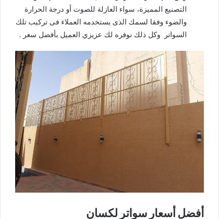
التصنيع المميزة، سواء العازلة للصوت أو درجة الحرارة
والضوء وفقا لسمك الذى يستخدمه العملاء فى تركيب تلك
السواتر وكل ذلك نوفره لك عزيزي العميل بأفضل سعر .
أفضل أسعار سواتر لكسان