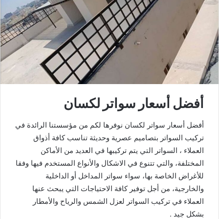
أفضل أسعار سواتر لكسان
أفضل أسعار سواتر لكسان نوفرها لكم من مؤسستنا الرائدة في
تركيب السواتر بتصاميم عصرية وحديثة تناسب كافة أذواق
العملاء ، السواتر التي يتم تركيبها في العديد من الأماكن
المختلفة، والتي تتنوع في الاشكال والأنواع المستخدم فيها وفقا
للأغراض الخاصة بها، سواء سواتر المداخل أو الداخلية
والخارجية، من أجل توفير كافة الاحتياجات التي يبحث عنها
العملاء في تركيب السواتر لعزل الشمس والرياح والأمطار
بشكل جيد .