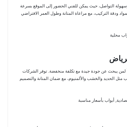
ولة التواصل، حيث يمكن للفني الحضور إلى الموقع بسرعة
واد ودقة التركيب، مع مراعاة المتانة وطول العمر الافتراضي
اب محلية
لرياض
اً لمن يبحث عن جودة جيدة مع تكلفة منخفضة. توفر الشركات
ب مثل الحديد والخشب والألمنيوم، مع ضمان المتانة والتصميم
ادية, أبواب بأسعار مناسبة