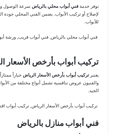
توفر خدمة
فني أبواب محلي بالرياض
سرعة الوصول وسه
لإصلاح أو تركيب الأبواب. يضمن الفني المحلي جودة الم
للأبواب.
فني أبواب محلي بالرياض, فني أبواب قريب, ورشة أبو
تركيب أبواب بأرخص الأسعار ا
يعتبر
تركيب أبواب بأرخص الأسعار الرياض
خياراً ممتاز
والفنيون عروض تنافسية تشمل أنواع مختلفة من الأبوا
الجيد.
تركيب أبواب بأرخص الأسعار الرياض, تركيب أبواب اقتص
فني أبواب منازل بالرياض