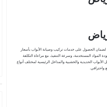
رياض
لضمان الحصول على خدمات تركيب وصيانة الأبواب بأسعار
ودة المواد المستخدمة، وسرعة التنفيذ، مع مراعاة التكلفة
الأبواب الحديدية والخشبية والمداخل الرئيسية لمختلف أنواع
ع واحترافي.