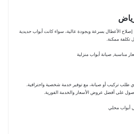
رياض
 إصلاح الأعطال بسرعة وبجودة عالية، سواء كانت أبواب حديدية
 تكلفة ممكنة.
ر مناسبة, صيانة أبواب منزلية
 طلب تركيب أو صيانة، مع توفير خدمة شخصية واحترافية.
حصول على أفضل عروض الأسعار والخدمة الفورية.
ي أبواب محلي