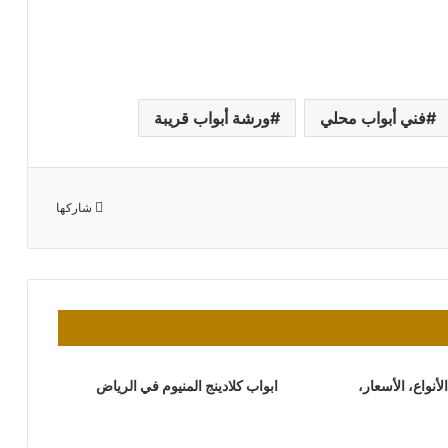
فني أبواب محلي
ورشة أبواب قريبة
شاركها
لأنواع، الأسعار،
ابواب كلادينج المنيوم في الرياض