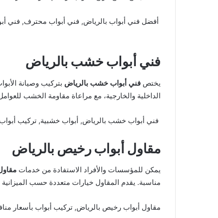
أفضل فني أبواب بالرياض, فني أبواب محترف, فني أب
فني أبواب خشب بالرياض
يختص
فني أبواب خشب بالرياض
بتركيب وصيانة الأبواب
الداخلية والخارجية، مع مراعاة مقاومة الخشب للعوامل 
فني أبواب خشب بالرياض, أبواب خشبية, تركيب أبوا
مقاول أبواب رخيص بالرياض
يمكن للمؤسسات والأفراد الاستفادة من خدمات
مقاول
مناسبة. يقدم المقاول خيارات متعددة حسب الميزانية مع
مقاول أبواب رخيص بالرياض, تركيب أبواب بأسعار منا