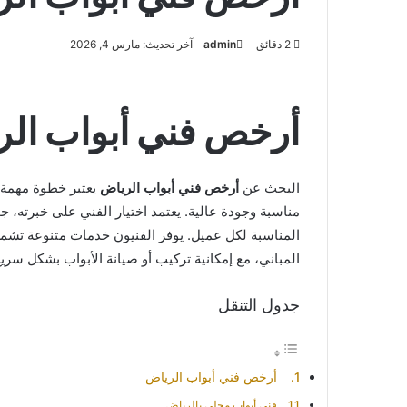
2 دقائق
admin
آخر تحديث: مارس 4, 2026
أرخص فني أبواب ال
البحث عن
أرخص فني أبواب الرياض
يعتبر خطوة مهمة 
مناسبة وجودة عالية. يعتمد اختيار الفني على خبرته، ج
المناسبة لكل عميل. يوفر الفنيون خدمات متنوعة تشمل 
المباني، مع إمكانية تركيب أو صيانة الأبواب بشكل سري
جدول التنقل
أرخص فني أبواب الرياض
فني أبواب محلي بالرياض