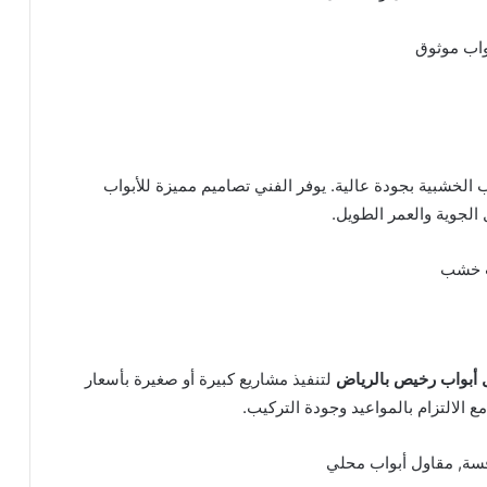
واب موثوق
 الخشبية بجودة عالية. يوفر الفني تصاميم مميزة للأبواب
الجوية والعمر الطويل.
ب خشب
 أبواب رخيص بالرياض
لتنفيذ مشاريع كبيرة أو صغيرة بأسعار
 الالتزام بالمواعيد وجودة التركيب.
فسة, مقاول أبواب محلي