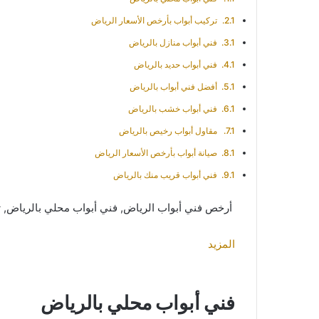
تركيب أبواب بأرخص الأسعار الرياض
فني أبواب منازل بالرياض
فني أبواب حديد بالرياض
أفضل فني أبواب بالرياض
فني أبواب خشب بالرياض
مقاول أبواب رخيص بالرياض
صيانة أبواب بأرخص الأسعار الرياض
فني أبواب قريب منك بالرياض
أرخص فني أبواب الرياض, فني أبواب محلي بالرياض, 
المزيد
فني أبواب محلي بالرياض