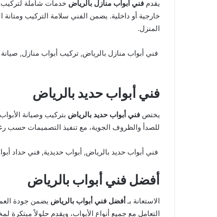
يقدم
فني أبواب منازل بالرياض
خدمات شاملة لتركيب وص
خارجية أو داخلية. يضمن الفني سلامة التركيب ومتانة 
المنزل.
فني أبواب منازل بالرياض, تركيب أبواب منازل, صيانة 
فني أبواب حديد بالرياض
يختص
فني أبواب حديد بالرياض
بتركيب وصيانة الأبواب 
للصدأ والظروف الجوية، مع تنفيذ التصميمات حسب رغبة 
فني أبواب حديد بالرياض, أبواب حديدية, فني حداد أبوا
أفضل فني أبواب بالرياض
الاستعانة بـ
أفضل فني أبواب بالرياض
يضمن جودة العمل 
التعامل مع جميع أنواع الأبواب، ويقدم حلولاً مبتكرة ل