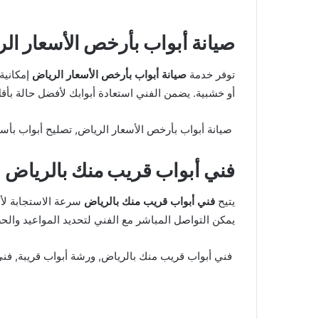
صيانة أبواب بأرخص الأسعار ال
توفر خدمة
صيانة أبواب بأرخص الأسعار الرياض
إمكانية
أو خشبية. يضمن الفني استعادة أبوابك لأفضل حالة بأقل
صيانة أبواب بأرخص الأسعار الرياض, تصليح أبواب بأسعا
فني أبواب قريب منك بالرياض
يتيح
فني أبواب قريب منك بالرياض
سرعة الاستجابة لأي
يمكن التواصل المباشر مع الفني لتحديد المواعيد وال
فني أبواب قريب منك بالرياض, ورشة أبواب قريبة, فن