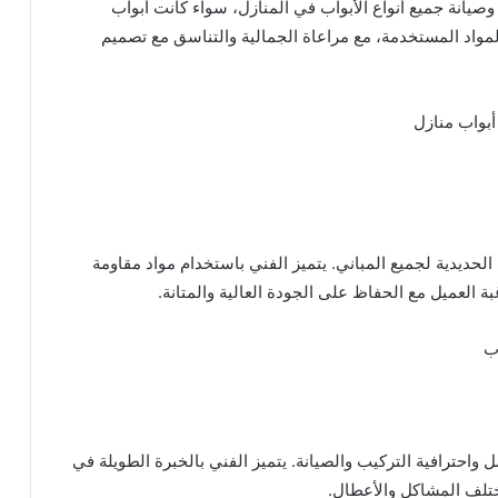
يانة جميع أنواع الأبواب في المنازل، سواء كانت أبواب
المواد المستخدمة، مع مراعاة الجمالية والتناسق مع تصميم
أبواب منازل
الحديدية لجميع المباني. يتميز الفني باستخدام مواد مقاومة
العميل مع الحفاظ على الجودة العالية والمتانة.
ب
واحترافية التركيب والصيانة. يتميز الفني بالخبرة الطويلة في
مختلف المشاكل والأعطال.