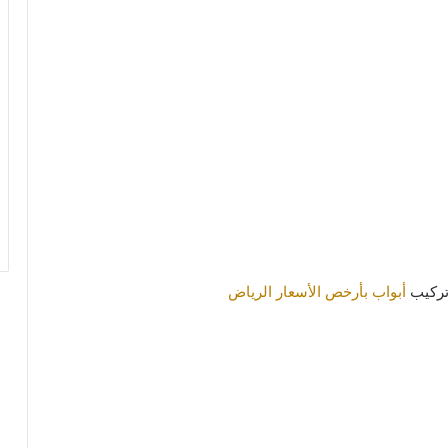
تركيب
أبواب بأرخص الأسعار الرياض